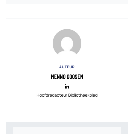
AUTEUR
MENNO GOOSEN
Hoofdredacteur Bibliotheekblad