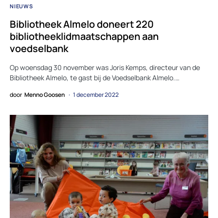
NIEUWS
Bibliotheek Almelo doneert 220
bibliotheeklidmaatschappen aan
voedselbank
Op woensdag 30 november was Joris Kemps, directeur van de
Bibliotheek Almelo, te gast bij de Voedselbank Almelo.…
door
Menno Goosen
1 december 2022