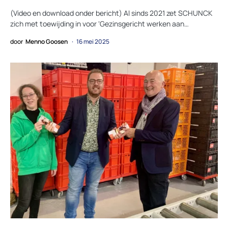
(Video en download onder bericht) Al sinds 2021 zet SCHUNCK
zich met toewijding in voor ‘Gezinsgericht werken aan…
door
Menno Goosen
16 mei 2025