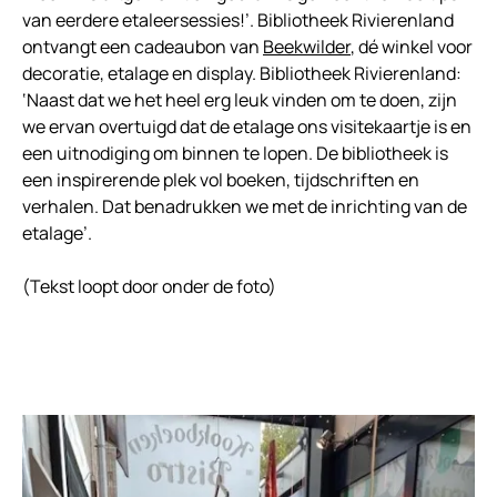
van eerdere etaleersessies!’. Bibliotheek Rivierenland
ontvangt een cadeaubon van
Beekwilder
, dé winkel voor
decoratie, etalage en display. Bibliotheek Rivierenland:
‘Naast dat we het heel erg leuk vinden om te doen, zijn
we ervan overtuigd dat de etalage ons visitekaartje is en
een uitnodiging om binnen te lopen. De bibliotheek is
een inspirerende plek vol boeken, tijdschriften en
verhalen. Dat benadrukken we met de inrichting van de
etalage’.
(Tekst loopt door onder de foto)