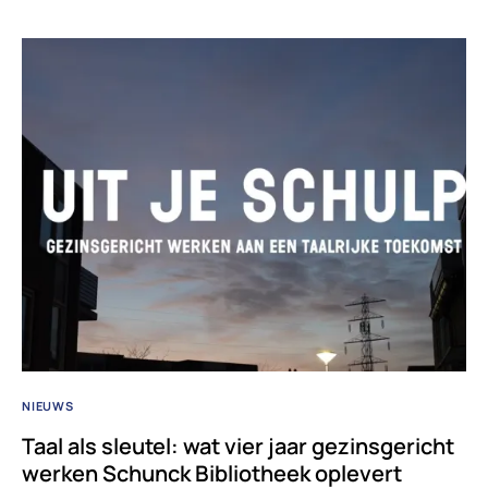
NIEUWS
Taal als sleutel: wat vier jaar gezinsgericht
werken Schunck Bibliotheek oplevert