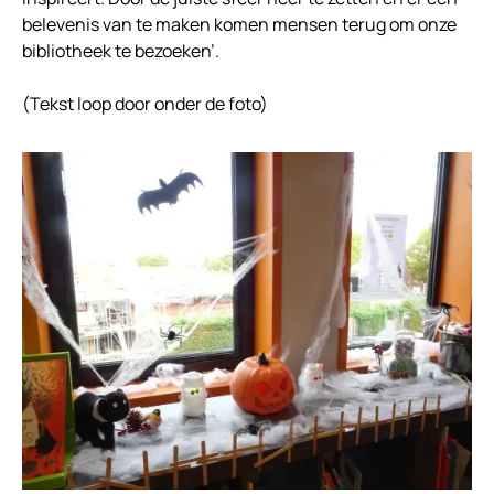
belevenis van te maken komen mensen terug om onze
bibliotheek te bezoeken’.
(Tekst loop door onder de foto)