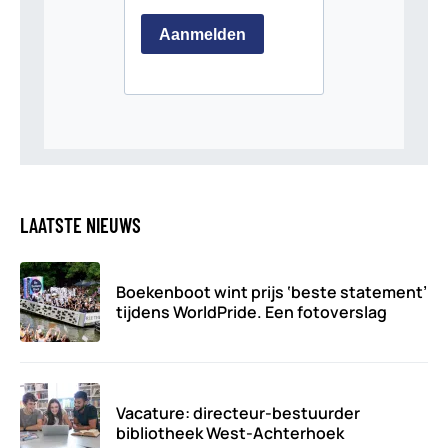
LAATSTE NIEUWS
Boekenboot wint prijs ‘beste statement’
tijdens WorldPride. Een fotoverslag
Vacature: directeur-bestuurder
bibliotheek West-Achterhoek