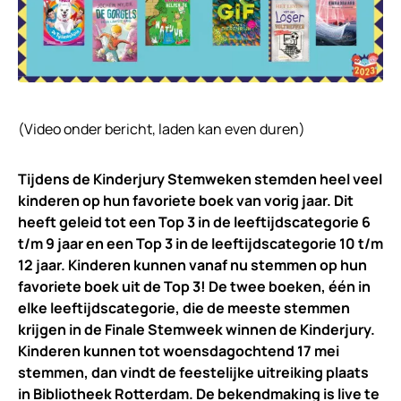
(Video onder bericht, laden kan even duren)
Tijdens de Kinderjury Stemweken stemden heel veel
kinderen op hun favoriete boek van vorig jaar. Dit
heeft geleid tot een Top 3 in de leeftijdscategorie 6
t/m 9 jaar en een Top 3 in de leeftijdscategorie 10 t/m
12 jaar. Kinderen kunnen vanaf nu stemmen op hun
favoriete boek uit de Top 3! De twee boeken, één in
elke leeftijdscategorie, die de meeste stemmen
krijgen in de Finale Stemweek winnen de Kinderjury.
Kinderen kunnen tot woensdagochtend 17 mei
stemmen, dan vindt de feestelijke uitreiking plaats
in Bibliotheek Rotterdam. De bekendmaking is live te