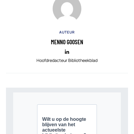
AUTEUR
MENNO GOOSEN
Hoofdredacteur Bibliotheekblad