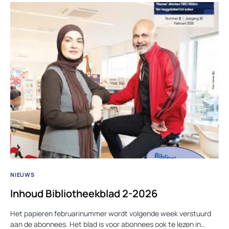
NIEUWS
Inhoud Bibliotheekblad 2-2026
Het papieren februarinummer wordt volgende week verstuurd
aan de abonnees. Het blad is voor abonnees ook te lezen in…