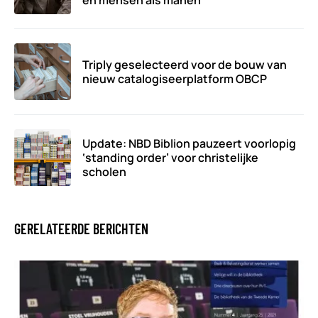
Triply geselecteerd voor de bouw van
nieuw catalogiseerplatform OBCP
Update: NBD Biblion pauzeert voorlopig
‘standing order’ voor christelijke
scholen
GERELATEERDE BERICHTEN