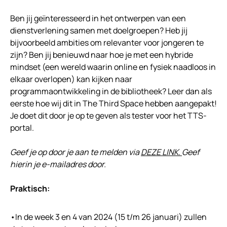
Ben jij geïnteresseerd in het ontwerpen van een
dienstverlening samen met doelgroepen? Heb jij
bijvoorbeeld ambities om relevanter voor jongeren te
zijn? Ben jij benieuwd naar hoe je met een hybride
mindset (een wereld waarin online en fysiek naadloos in
elkaar overlopen) kan kijken naar
programmaontwikkeling in de bibliotheek? Leer dan als
eerste hoe wij dit in The Third Space hebben aangepakt!
Je doet dit door je op te geven als tester voor het TTS-
portal.
Geef je op door je aan te melden via
DEZE LINK.
Geef
hierin je e-mailadres door.
Praktisch:
•In de week 3 en 4 van 2024 (15 t/m 26 januari) zullen