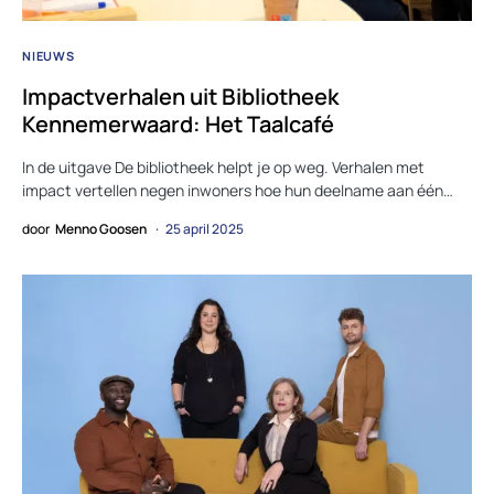
NIEUWS
Impactverhalen uit Bibliotheek
Kennemerwaard: Het Taalcafé
In de uitgave De bibliotheek helpt je op weg. Verhalen met
impact vertellen negen inwoners hoe hun deelname aan één…
door
Menno Goosen
25 april 2025