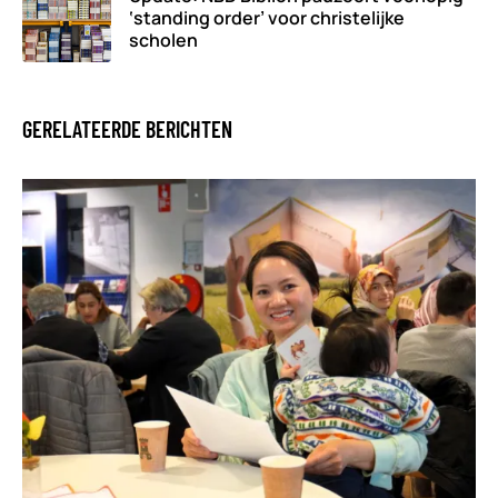
‘standing order’ voor christelijke
scholen
GERELATEERDE BERICHTEN