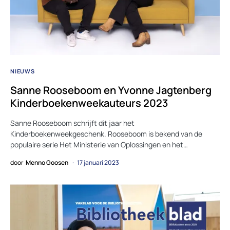
NIEUWS
Sanne Rooseboom en Yvonne Jagtenberg
Kinderboekenweekauteurs 2023
Sanne Rooseboom schrijft dit jaar het
Kinderboekenweekgeschenk. Rooseboom is bekend van de
populaire serie Het Ministerie van Oplossingen en het…
door
Menno Goosen
17 januari 2023