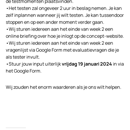
de testmomenten plaatsvinden.
•Het testen zal ongeveer 2 uur in beslag nemen. Je kan
zelf inplannen wanneer jij wilt testen. Je kan tussendoor
stoppen en op een ander moment verder gaan.
•Wij sturen iedereen aan het einde van week 2 een
online briefing over hoe je inlogt op de concept-website.
•Wij sturen iedereen aan het einde van week 2 een
vragenlijst via Google Form met evaluatievragen die je
als tester invult.
•Stuur jouw input uiterlijk
vrijdag 19 januari 2024
in via
het Google Form.
Wij zouden het enorm waarderen als je ons wilt helpen.