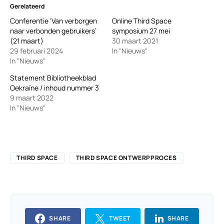
Gerelateerd
Conferentie ‘Van verborgen
Online Third Space
naar verbonden gebruikers’
symposium 27 mei
(21 maart)
30 maart 2021
29 februari 2024
In "Nieuws"
In "Nieuws"
Statement Bibliotheekblad
Oekraïne / inhoud nummer 3
9 maart 2022
In "Nieuws"
THIRD SPACE
THIRD SPACE ONTWERPPROCES
SHARE
TWEET
SHARE