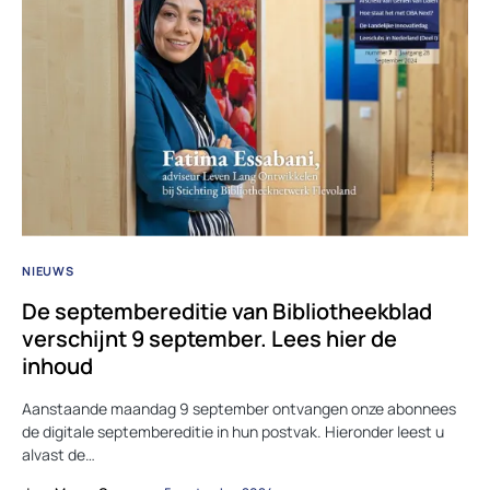
NIEUWS
De septembereditie van Bibliotheekblad
verschijnt 9 september. Lees hier de
inhoud
Aanstaande maandag 9 september ontvangen onze abonnees
de digitale septembereditie in hun postvak. Hieronder leest u
alvast de…