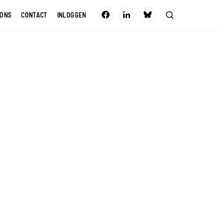
 ONS
CONTACT
INLOGGEN