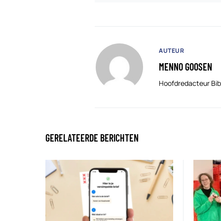
AUTEUR
MENNO GOOSEN
Hoofdredacteur Bib
GERELATEERDE BERICHTEN