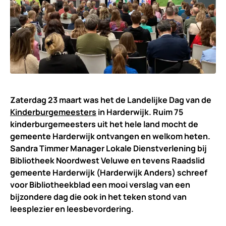
Zaterdag 23 maart was het de Landelijke Dag van de
Kinderburgemeesters
in Harderwijk. Ruim 75
kinderburgemeesters uit het hele land mocht de
gemeente Harderwijk ontvangen en welkom heten.
Sandra Timmer Manager Lokale Dienstverlening bij
Bibliotheek Noordwest Veluwe en tevens Raadslid
gemeente Harderwijk (Harderwijk Anders) schreef
voor Bibliotheekblad een mooi verslag van een
bijzondere dag die ook in het teken stond van
leesplezier en leesbevordering.