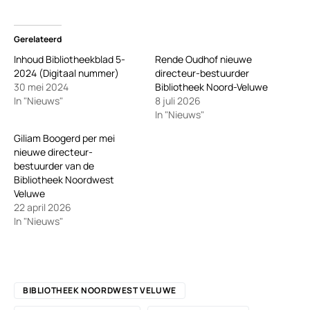
Gerelateerd
Inhoud Bibliotheekblad 5-
Rende Oudhof nieuwe
2024 (Digitaal nummer)
directeur-bestuurder
30 mei 2024
Bibliotheek Noord-Veluwe
In "Nieuws"
8 juli 2026
In "Nieuws"
Giliam Boogerd per mei
nieuwe directeur-
bestuurder van de
Bibliotheek Noordwest
Veluwe
22 april 2026
In "Nieuws"
BIBLIOTHEEK NOORDWEST VELUWE