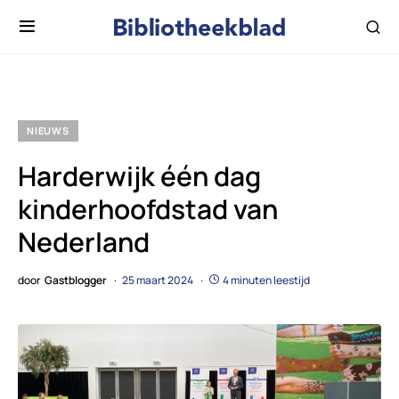
NIEUWS
Harderwijk één dag
kinderhoofdstad van
Nederland
door
Gastblogger
25 maart 2024
4 minuten leestijd