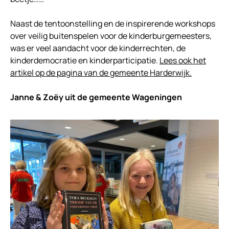
Naast de tentoonstelling en de inspirerende workshops
over veilig buitenspelen voor de kinderburgemeesters,
was er veel aandacht voor de kinderrechten, de
kinderdemocratie en kinderparticipatie.
Lees ook het
artikel op de pagina van de gemeente Harderwijk.
Janne & Zoëy uit de gemeente Wageningen