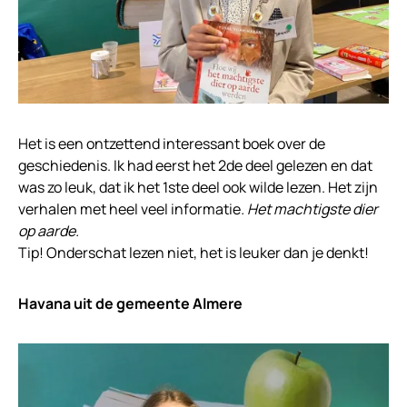
Het is een ontzettend interessant boek over de
geschiedenis. Ik had eerst het 2de deel gelezen en dat
was zo leuk, dat ik het 1ste deel ook wilde lezen. Het zijn
verhalen met heel veel informatie
. Het machtigste dier
op aarde.
Tip! Onderschat lezen niet, het is leuker dan je denkt!
Havana uit de gemeente Almere