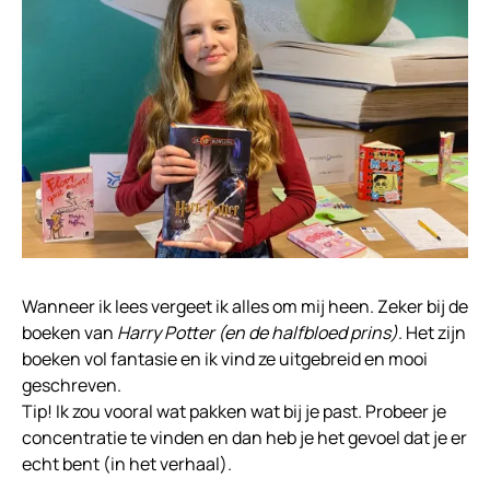
Wanneer ik lees vergeet ik alles om mij heen. Zeker bij de
boeken van
Harry Potter (en de halfbloed prins)
. Het zijn
boeken vol fantasie en ik vind ze uitgebreid en mooi
geschreven.
Tip! Ik zou vooral wat pakken wat bij je past. Probeer je
concentratie te vinden en dan heb je het gevoel dat je er
echt bent (in het verhaal).