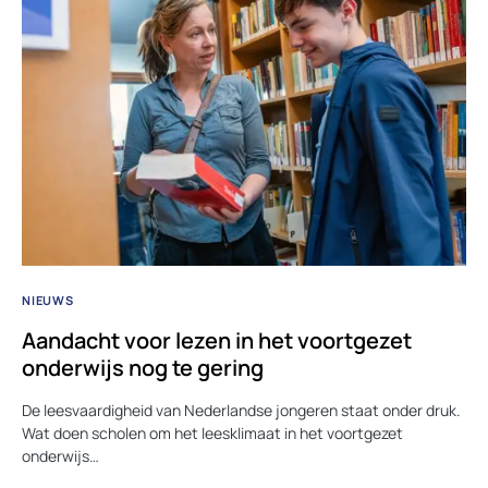
NIEUWS
Aandacht voor lezen in het voortgezet
onderwijs nog te gering
De leesvaardigheid van Nederlandse jongeren staat onder druk.
Wat doen scholen om het leesklimaat in het voortgezet
onderwijs…