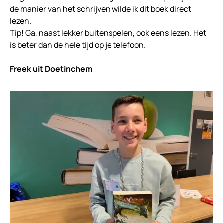
de manier van het schrijven wilde ik dit boek direct
lezen.
Tip! Ga, naast lekker buitenspelen, ook eens lezen. Het
is beter dan de hele tijd op je telefoon.
Freek uit Doetinchem