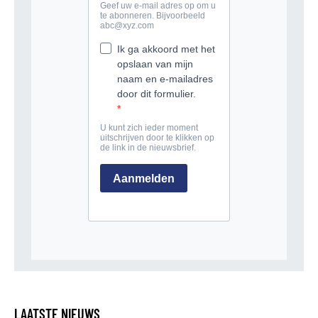
LAATSTE NIEUWS