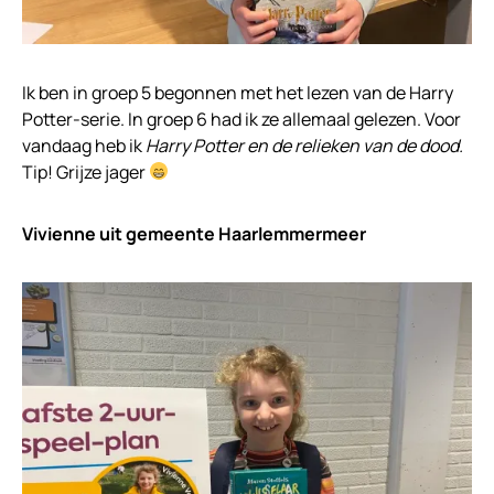
Ik ben in groep 5 begonnen met het lezen van de Harry
Potter-serie. In groep 6 had ik ze allemaal gelezen. Voor
vandaag heb ik
Harry Potter en de relieken van de dood.
Tip! Grijze jager
Vivienne uit gemeente Haarlemmermeer