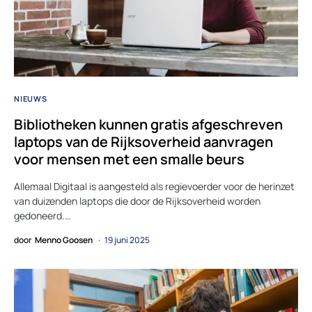
NIEUWS
Bibliotheken kunnen gratis afgeschreven
laptops van de Rijksoverheid aanvragen
voor mensen met een smalle beurs
Allemaal Digitaal is aangesteld als regievoerder voor de herinzet
van duizenden laptops die door de Rijksoverheid worden
gedoneerd.…
door
Menno Goosen
19 juni 2025