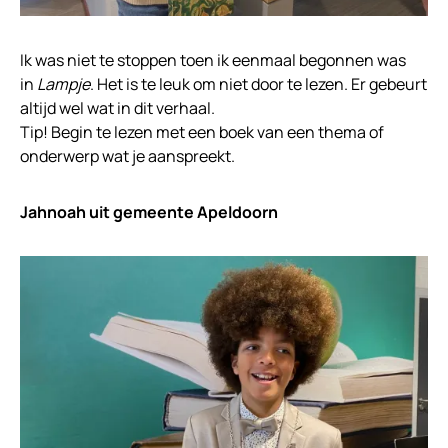
Ik was niet te stoppen toen ik eenmaal begonnen was
in
Lampje
. Het is te leuk om niet door te lezen. Er gebeurt
altijd wel wat in dit verhaal.
Tip! Begin te lezen met een boek van een thema of
onderwerp wat je aanspreekt.
Jahnoah uit gemeente Apeldoorn