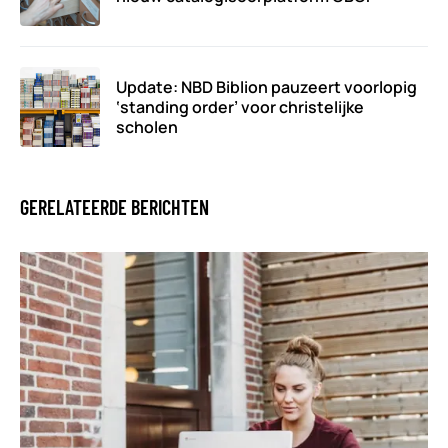
Update: NBD Biblion pauzeert voorlopig
‘standing order’ voor christelijke
scholen
GERELATEERDE BERICHTEN