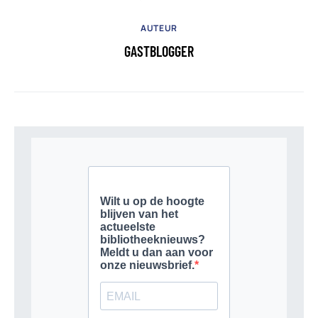
AUTEUR
GASTBLOGGER