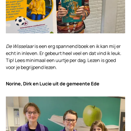
De Wisselaar
is een erg spannend boek en ik kan mij er
echt in inleven. Er gebeurt heel veel en dat vind ik leuk.
Tip! Lees minimaal een uurtje per dag. Lezen is goed
voor je begrijpend lezen.
Norine, Dirk en Lucie uit de gemeente Ede