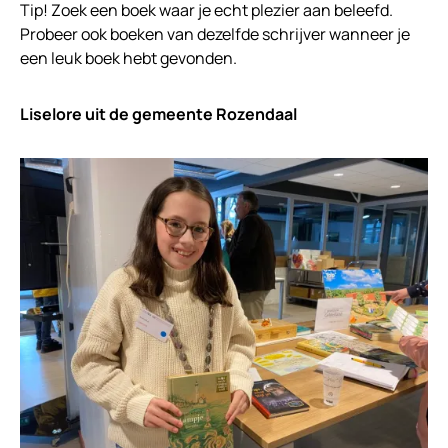
Tip! Zoek een boek waar je echt plezier aan beleefd.
Probeer ook boeken van dezelfde schrijver wanneer je
een leuk boek hebt gevonden.
Liselore uit de gemeente Rozendaal