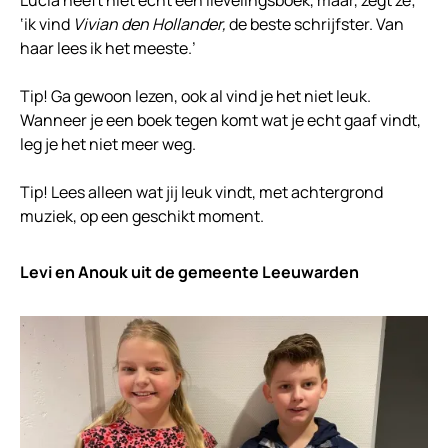
‘ik vind
Vivian den Hollander,
de beste schrijfster. Van
haar lees ik het meeste.’
Tip! Ga gewoon lezen, ook al vind je het niet leuk.
Wanneer je een boek tegen komt wat je echt gaaf vindt,
leg je het niet meer weg.
Tip! Lees alleen wat jij leuk vindt, met achtergrond
muziek, op een geschikt moment.
Levi en Anouk uit de gemeente Leeuwarden