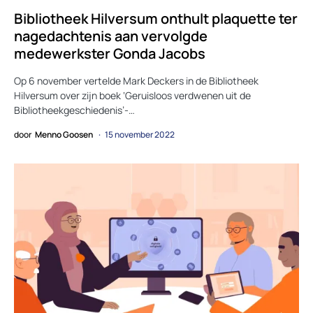
Bibliotheek Hilversum onthult plaquette ter
nagedachtenis aan vervolgde
medewerkster Gonda Jacobs
Op 6 november vertelde Mark Deckers in de Bibliotheek
Hilversum over zijn boek ‘Geruisloos verdwenen uit de
Bibliotheekgeschiedenis’-…
door
Menno Goosen
15 november 2022