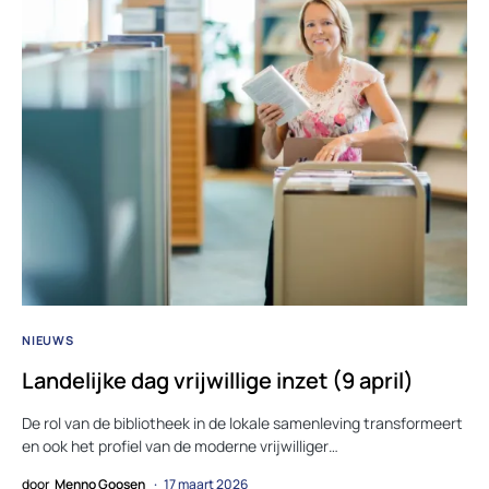
NIEUWS
Landelijke dag vrijwillige inzet (9 april)
De rol van de bibliotheek in de lokale samenleving transformeert
en ook het profiel van de moderne vrijwilliger…
door
Menno Goosen
17 maart 2026