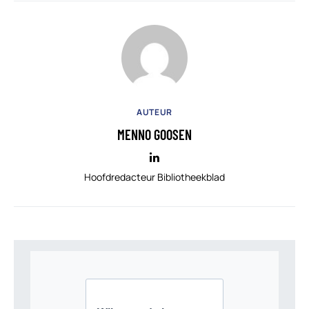
AUTEUR
MENNO GOOSEN
Hoofdredacteur Bibliotheekblad