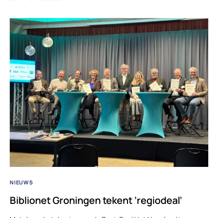
NIEUWS
Biblionet Groningen tekent ‘regiodeal’