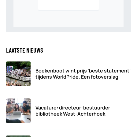
LAATSTE NIEUWS
Boekenboot wint prijs ‘beste statement’
tijdens WorldPride. Een fotoverslag
Vacature: directeur-bestuurder
bibliotheek West-Achterhoek