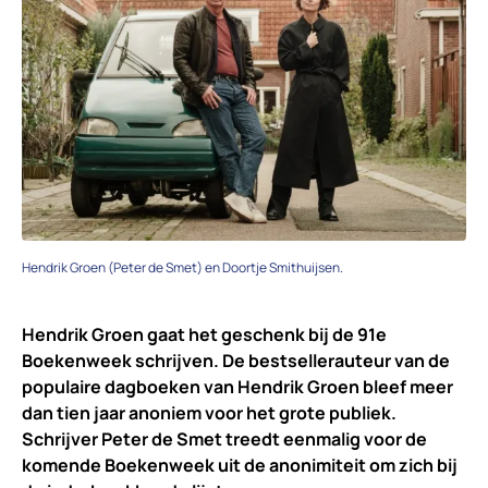
Hendrik Groen (Peter de Smet) en Doortje Smithuijsen.
Hendrik Groen gaat het geschenk bij de 91e
Boekenweek schrijven. De bestsellerauteur van de
populaire dagboeken van Hendrik Groen bleef meer
dan tien jaar anoniem voor het grote publiek.
Schrijver Peter de Smet treedt eenmalig voor de
komende Boekenweek uit de anonimiteit om zich bij