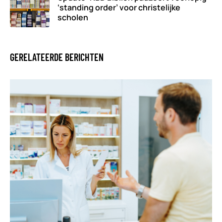
‘standing order’ voor christelijke
scholen
GERELATEERDE BERICHTEN