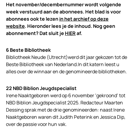
Het november/decembernummer wordt volgende
week verstuurd aan de abonnees. Het blad is voor
abonnees ook te lezen
in het archief op deze
website
. Hieronder lees je de inhoud. Nog geen
abonnement? Dat sluit je
HIER
af.
6 Beste Bibliotheek
Bibliotheek Neude (Utrecht)werd dit jaar gekozen tot de
Beste Bibliotheek van Nederland.In dit katern leest u
alles over de winnaar en de genomineerde bibliotheken.
22 NBD Biblion Jeugdspecialist
Irene Naaktgeboren werd op 6 november ‘gekroond’ tot
NBD Biblion Jeugdspecialist 2025. Redacteur Maarten
Dessing sprak met de drie genomineerden: naast Irene
Naaktgeboren waren dit Judith Peterink en Jessica Dip,
over de passie voor hun vak.