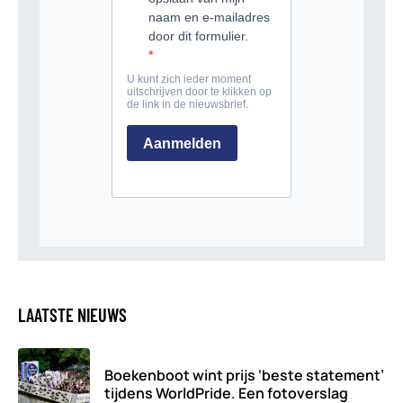
LAATSTE NIEUWS
Boekenboot wint prijs ‘beste statement’
tijdens WorldPride. Een fotoverslag