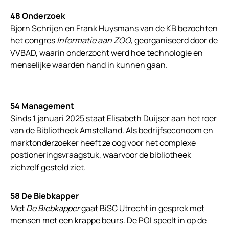
48 Onderzoek
Bjorn Schrijen en Frank Huysmans van de KB bezochten
het congres
Informatie aan ZOO
, georganiseerd door de
VVBAD, waarin onderzocht werd hoe technologie en
menselijke waarden hand in kunnen gaan.
54 Management
Sinds 1 januari 2025 staat Elisabeth Duijser aan het roer
van de Bibliotheek Amstelland. Als bedrijfseconoom en
marktonderzoeker heeft ze oog voor het complexe
postioneringsvraagstuk, waarvoor de bibliotheek
zichzelf gesteld ziet.
58 De Biebkapper
Met
De Biebkapper
gaat BiSC Utrecht in gesprek met
mensen met een krappe beurs. De POI speelt in op de