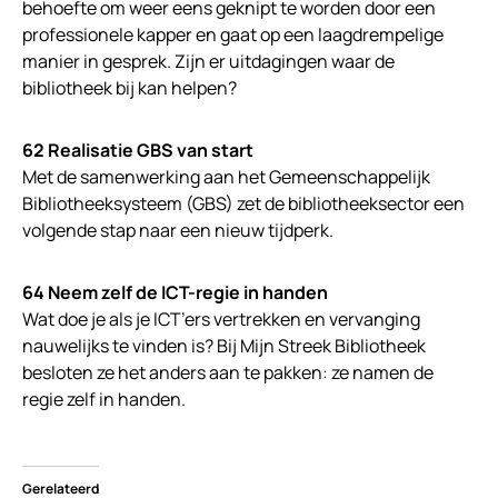
behoefte om weer eens geknipt te worden door een
professionele kapper en gaat op een laagdrempelige
manier in gesprek. Zijn er uitdagingen waar de
bibliotheek bij kan helpen?
62 Realisatie GBS van start
Met de samenwerking aan het Gemeenschappelijk
Bibliotheeksysteem (GBS) zet de bibliotheeksector een
volgende stap naar een nieuw tijdperk.
64
Neem zelf de ICT-regie in handen
Wat doe je als je ICT’ers vertrekken en vervanging
nauwelijks te vinden is? Bij Mijn Streek Bibliotheek
besloten ze het anders aan te pakken: ze namen de
regie zelf in handen.
Gerelateerd