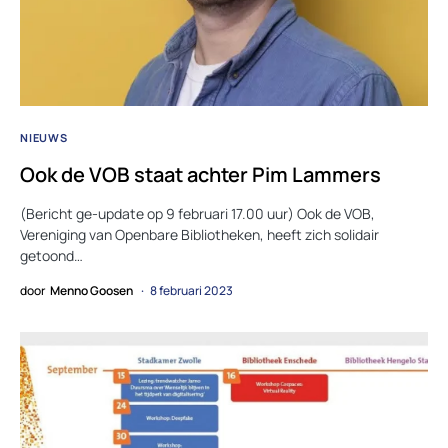
NIEUWS
Ook de VOB staat achter Pim Lammers
(Bericht ge-update op 9 februari 17.00 uur) Ook de VOB,
Vereniging van Openbare Bibliotheken, heeft zich solidair
getoond…
door
Menno Goosen
8 februari 2023