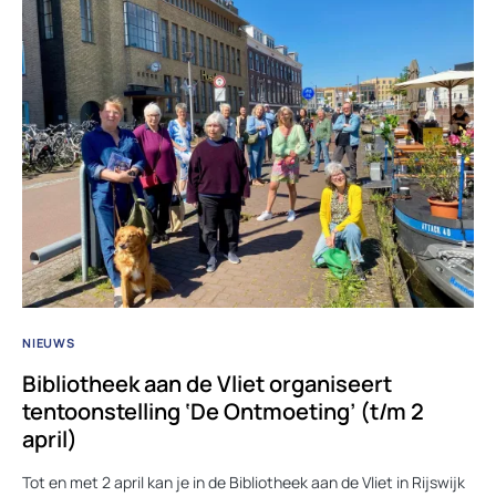
NIEUWS
Bibliotheek aan de Vliet organiseert
tentoonstelling ‘De Ontmoeting’ (t/m 2
april)
Tot en met 2 april kan je in de Bibliotheek aan de Vliet in Rijswijk