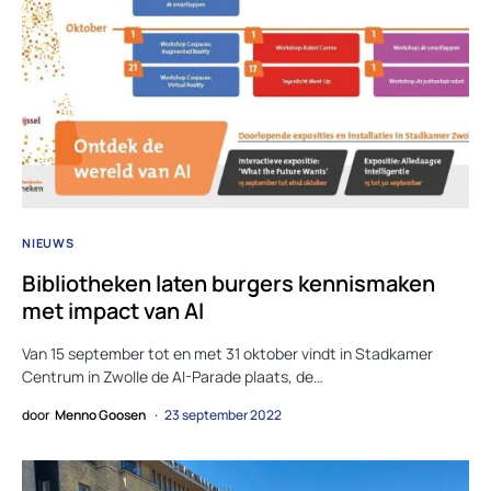
NIEUWS
Bibliotheken laten burgers kennismaken
met impact van AI
Van 15 september tot en met 31 oktober vindt in Stadkamer
Centrum in Zwolle de AI-Parade plaats, de…
door
Menno Goosen
23 september 2022