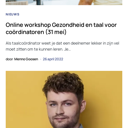
NIEUWS
Online workshop Gezondheid en taal voor
coördinatoren (31 mei)
Als taalcoördinator weet je dat een deelnemer lekker in zijn vel
moet zitten om te kunnen leren. Je…
door
Menno Goosen
26 april 2022