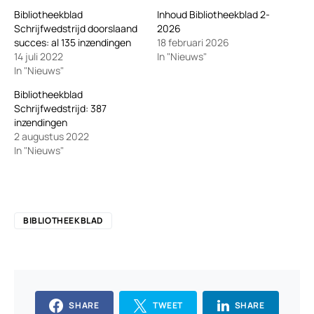
Bibliotheekblad
Inhoud Bibliotheekblad 2-
Schrijfwedstrijd doorslaand
2026
succes: al 135 inzendingen
18 februari 2026
14 juli 2022
In "Nieuws"
In "Nieuws"
Bibliotheekblad
Schrijfwedstrijd: 387
inzendingen
2 augustus 2022
In "Nieuws"
BIBLIOTHEEKBLAD
SHARE
TWEET
SHARE