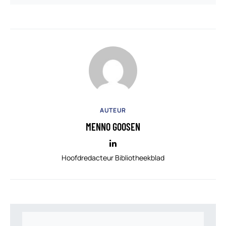
AUTEUR
MENNO GOOSEN
Hoofdredacteur Bibliotheekblad