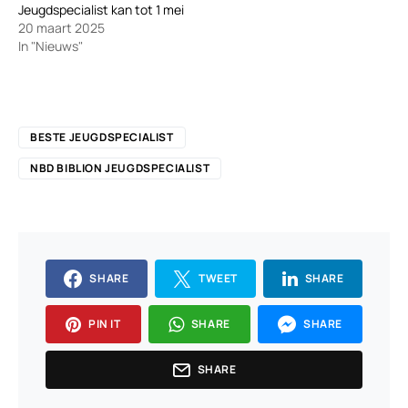
Jeugdspecialist kan tot 1 mei
20 maart 2025
In "Nieuws"
BESTE JEUGDSPECIALIST
NBD BIBLION JEUGDSPECIALIST
SHARE
TWEET
SHARE
PIN IT
SHARE
SHARE
SHARE