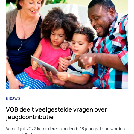
NIEUWS
VOB deelt veelgestelde vragen over
jeugdcontributie
Vanaf 1 juli 2022 kan iedereen onder de 18 jaar gratis lid worden