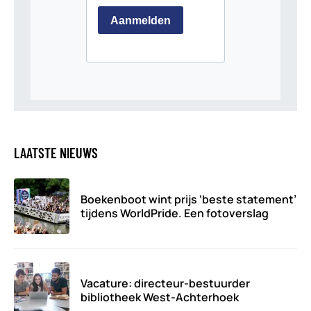
LAATSTE NIEUWS
Boekenboot wint prijs ‘beste statement’
tijdens WorldPride. Een fotoverslag
Vacature: directeur-bestuurder
bibliotheek West-Achterhoek