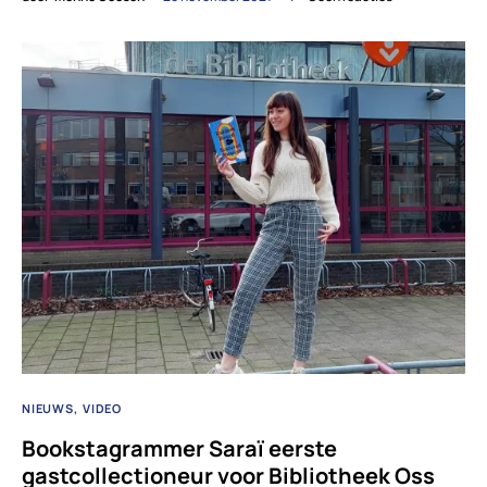
NIEUWS
VIDEO
Bookstagrammer Saraï eerste
gastcollectioneur voor Bibliotheek Oss