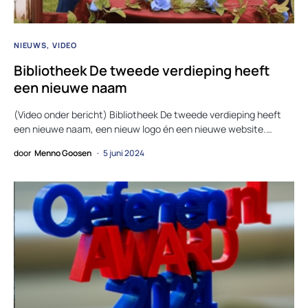
NIEUWS
VIDEO
Bibliotheek De tweede verdieping heeft
een nieuwe naam
(Video onder bericht) Bibliotheek De tweede verdieping heeft
een nieuwe naam, een nieuw logo én een nieuwe website.…
door
Menno Goosen
5 juni 2024