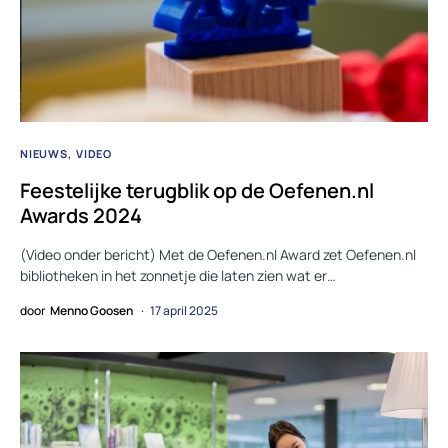
NIEUWS
VIDEO
Feestelijke terugblik op de Oefenen.nl
Awards 2024
(Video onder bericht) Met de Oefenen.nl Award zet Oefenen.nl
bibliotheken in het zonnetje die laten zien wat er…
door
Menno Goosen
17 april 2025