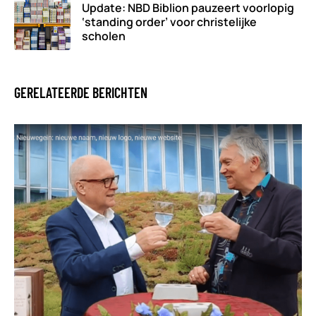
Update: NBD Biblion pauzeert voorlopig
‘standing order’ voor christelijke
scholen
GERELATEERDE BERICHTEN