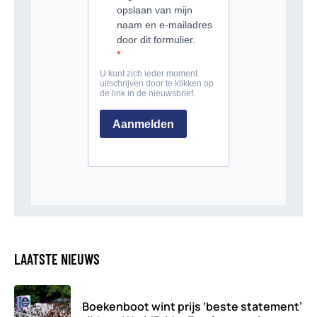
LAATSTE NIEUWS
Boekenboot wint prijs ‘beste statement’