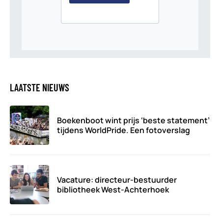
LAATSTE NIEUWS
Boekenboot wint prijs ‘beste statement’
tijdens WorldPride. Een fotoverslag
Vacature: directeur-bestuurder
bibliotheek West-Achterhoek