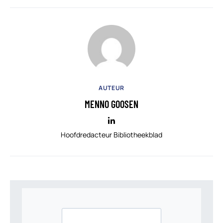
AUTEUR
MENNO GOOSEN
Hoofdredacteur Bibliotheekblad