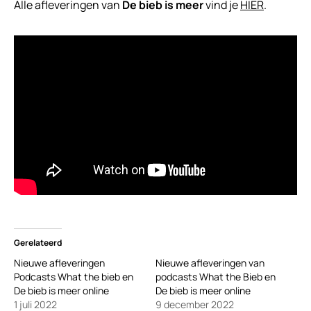
Alle afleveringen van
De bieb is meer
vind je
HIER
.
Gerelateerd
Nieuwe afleveringen
Nieuwe afleveringen van
Podcasts What the bieb en
podcasts What the Bieb en
De bieb is meer online
De bieb is meer online
1 juli 2022
9 december 2022