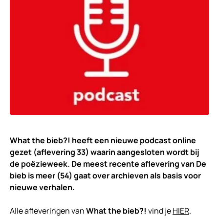
What the bieb?! heeft een nieuwe podcast online
gezet (aflevering 33) waarin aangesloten wordt bij
de poëzieweek. De meest recente aflevering van De
bieb is meer (54) gaat over archieven als basis voor
nieuwe verhalen.
Alle afleveringen van
What the bieb?!
vind je
HIER
.