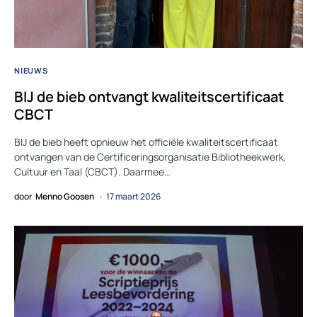
NIEUWS
BIJ de bieb ontvangt kwaliteitscertificaat
CBCT
BIJ de bieb heeft opnieuw het officiële kwaliteitscertificaat
ontvangen van de Certificeringsorganisatie Bibliotheekwerk,
Cultuur en Taal (CBCT). Daarmee…
door
Menno Goosen
17 maart 2026