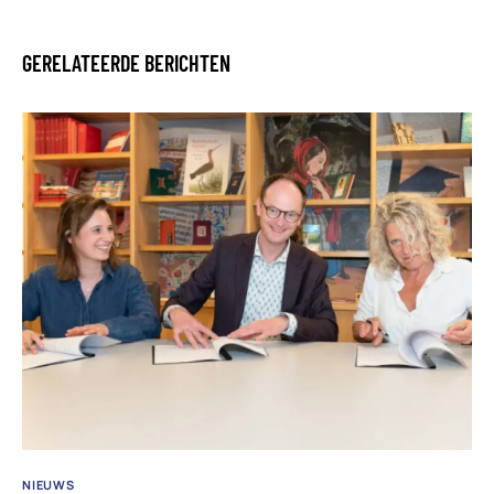
GERELATEERDE BERICHTEN
NIEUWS