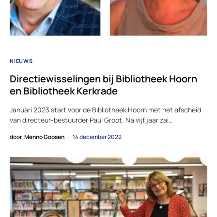
NIEUWS
Directiewisselingen bij Bibliotheek Hoorn
en Bibliotheek Kerkrade
Januari 2023 start voor de Bibliotheek Hoorn met het afscheid
van directeur-bestuurder Paul Groot. Na vijf jaar zal…
door
Menno Goosen
14 december 2022