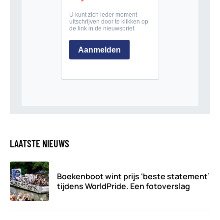
LAATSTE NIEUWS
Boekenboot wint prijs ‘beste statement’
tijdens WorldPride. Een fotoverslag