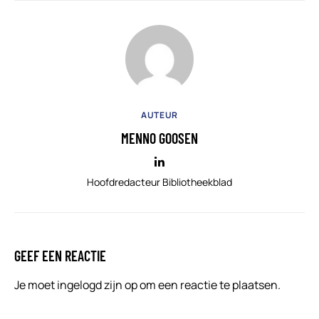
AUTEUR
MENNO GOOSEN
Hoofdredacteur Bibliotheekblad
GEEF EEN REACTIE
Je moet
ingelogd zijn op
om een reactie te plaatsen.