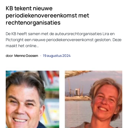
KB tekent nieuwe
periodiekenovereenkomst met
rechtenorganisaties
De KB heeft samen met de auteursrechtorganisaties Lira en
Pictoright een nieuwe periodiekenovereenkomst gesloten. Deze
maakt het online…
door
Menno Goosen
19 augustus 2024