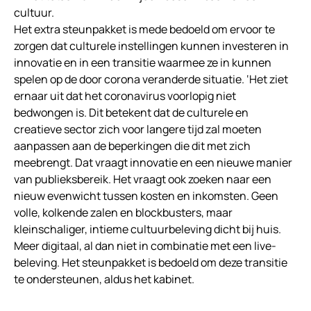
cultuur.
Het extra steunpakket is mede bedoeld om ervoor te
zorgen dat culturele instellingen kunnen investeren in
innovatie en in een transitie waarmee ze in kunnen
spelen op de door corona veranderde situatie. ‘Het ziet
ernaar uit dat het coronavirus voorlopig niet
bedwongen is. Dit betekent dat de culturele en
creatieve sector zich voor langere tijd zal moeten
aanpassen aan de beperkingen die dit met zich
meebrengt. Dat vraagt innovatie en een nieuwe manier
van publieksbereik. Het vraagt ook zoeken naar een
nieuw evenwicht tussen kosten en inkomsten. Geen
volle, kolkende zalen en blockbusters, maar
kleinschaliger, intieme cultuurbeleving dicht bij huis.
Meer digitaal, al dan niet in combinatie met een live-
beleving. Het steunpakket is bedoeld om deze transitie
te ondersteunen, aldus het kabinet.