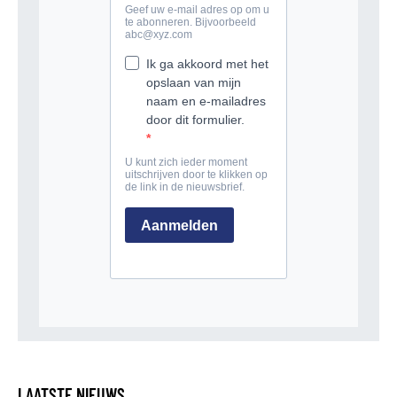
LAATSTE NIEUWS