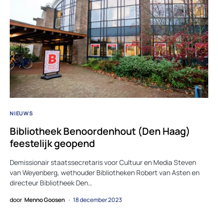
NIEUWS
Bibliotheek Benoordenhout (Den Haag)
feestelijk geopend
Demissionair staatssecretaris voor Cultuur en Media Steven
van Weyenberg, wethouder Bibliotheken Robert van Asten en
directeur Bibliotheek Den…
door
Menno Goosen
18 december 2023