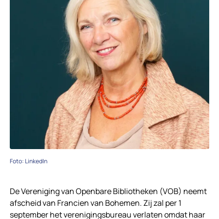
Foto: LinkedIn
De Vereniging van Openbare Bibliotheken (VOB) neemt
afscheid van Francien van Bohemen. Zij zal per 1
september het verenigingsbureau verlaten omdat haar