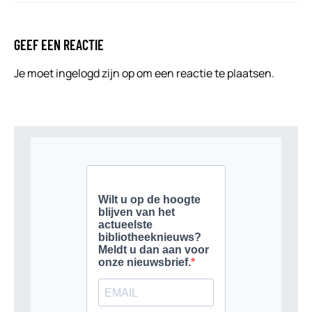
GEEF EEN REACTIE
Je moet
ingelogd zijn op
om een reactie te plaatsen.