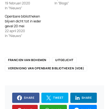
19 februari 2020
In "Blogs"
In "Nieuws"
Openbare bibliotheken
blijven dicht tot in ieder
geval 20 mei
22 april 2020
In "Nieuws"
FRANCIEN VAN BOHEMEN
UITGELICHT
VERENIGING VAN OPENBARE BIBLIOTHEKEN (VOB)
SHARE
TWEET
SHARE