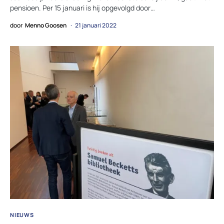
pensioen. Per 15 januari is hij opgevolgd door…
door
Menno Goosen
21 januari 2022
NIEUWS