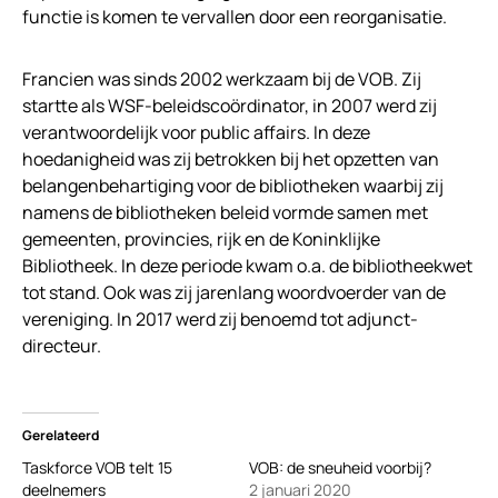
functie is komen te vervallen door een reorganisatie.
Francien was sinds 2002 werkzaam bij de VOB. Zij
startte als WSF-beleidscoördinator, in 2007 werd zij
verantwoordelijk voor public affairs. In deze
hoedanigheid was zij betrokken bij het opzetten van
belangenbehartiging voor de bibliotheken waarbij zij
namens de bibliotheken beleid vormde samen met
gemeenten, provincies, rijk en de Koninklijke
Bibliotheek. In deze periode kwam o.a. de bibliotheekwet
tot stand. Ook was zij jarenlang woordvoerder van de
vereniging. In 2017 werd zij benoemd tot adjunct-
directeur.
Gerelateerd
Taskforce VOB telt 15
VOB: de sneuheid voorbij?
deelnemers
2 januari 2020