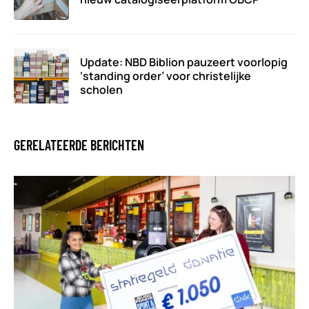
Update: NBD Biblion pauzeert voorlopig
‘standing order’ voor christelijke
scholen
GERELATEERDE BERICHTEN