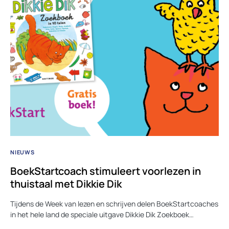
NIEUWS
BoekStartcoach stimuleert voorlezen in
thuistaal met Dikkie Dik
Tijdens de Week van lezen en schrijven delen BoekStartcoaches
in het hele land de speciale uitgave Dikkie Dik Zoekboek…