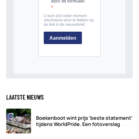
LAATSTE NIEUWS
Boekenboot wint prijs ‘beste statement’
tijdens WorldPride. Een fotoverslag