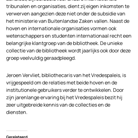
tribunalen en organisaties, dient zij eigen inkomsten te
verwerven aangezien deze niet onder de subsidie van
het ministerie van Buitenlandse Zaken vallen. Naast de
hoven en internationale organisaties vormen ook
wetenschappers en studenten internationaal recht een
belangrijke klantgroep van de bibliotheek. De unieke
collectie van de bibliotheek wordt jaarlijks ook door deze
groep veelvuldig geraadpleegd.
Jeroen Vervliet, bibliothecaris van het Vredespaleis, is
vrijgespeeld om de relaties met beide hoven en de
institutionele gebruikers verder te ontwikkelen. Door
zijn jarenlange ervaring bij het Vredespaleis bezit hij
zeer uitgebreide kennis van de collecties en de
diensten.
Gerelateerd