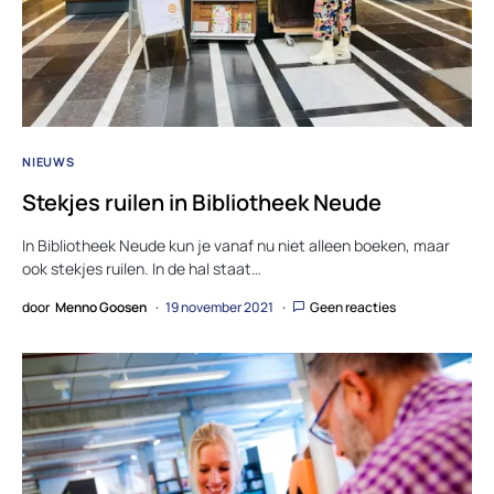
NIEUWS
Stekjes ruilen in Bibliotheek Neude
In Bibliotheek Neude kun je vanaf nu niet alleen boeken, maar
ook stekjes ruilen. In de hal staat…
door
Menno Goosen
19 november 2021
Geen reacties