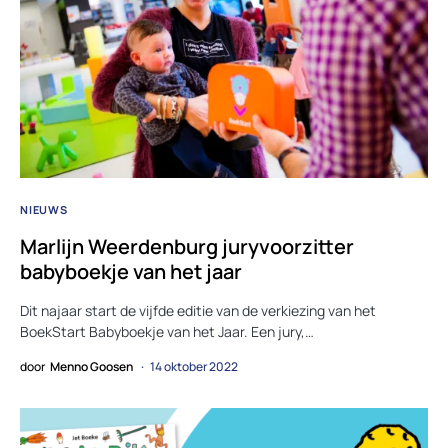
NIEUWS
Marlijn Weerdenburg juryvoorzitter
babyboekje van het jaar
Dit najaar start de vijfde editie van de verkiezing van het
BoekStart Babyboekje van het Jaar. Een jury,…
door
Menno Goosen
14 oktober 2022