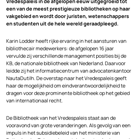
Vredespaleis in de afgelopen eeuw uitgegroeid tot
een van de meest prestigieuze bibliotheken op haar
vakgebied en wordt door juristen, wetenschappers
en studenten uit de hele wereld geraadpleegd.
Karin Lodder heeft rijke ervaring in het aansturen van
bibliothecair medewerkers: de afgelopen 16 jaar
vervulde zij verschillende management posities bij de
KB, de nationale bibliotheek van Nederland. Daarvoor
leidde zij het informatiecentrum van advocatenkantoor
NautaDutilh. De overstap naar het Vredespaleis geeft
haar de mogelijkheid om eindverantwoordelijkheid te
dragen voor deze prominente bibliotheek op het gebied
van internationaal recht.
De Bibliotheek van het Vredespaleis staat aan de
vooravond van grote veranderingen. Als gevolg van een
impuls in het subsidiebeleid van het ministerie van