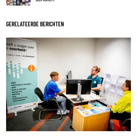
GERELATEERDE BERICHTEN