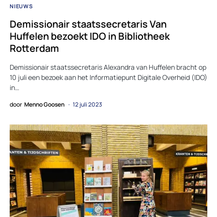
NIEUWS
Demissionair staatssecretaris Van
Huffelen bezoekt IDO in Bibliotheek
Rotterdam
Demissionair staatssecretaris Alexandra van Huffelen bracht op
10 juli een bezoek aan het Informatiepunt Digitale Overheid (IDO)
in…
door
Menno Goosen
12 juli 2023