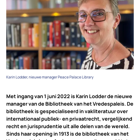
Karin Lodder, nieuwe manager Peace Palace Library
Met ingang van 1 juni 2022 is Karin Lodder de nieuwe
manager van de Bibliotheek van het Vredespaleis. De
bibliotheek is gespecialiseerd in vakliteratuur over
internationaal publiek- en privaatrecht, vergelijkend
recht en jurisprudentie uit alle delen van de wereld.
Sinds haar opening in 1913 is de bibliotheek van het