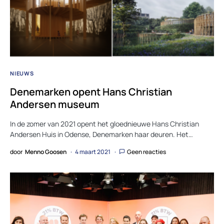
NIEUWS
Denemarken opent Hans Christian
Andersen museum
In de zomer van 2021 opent het gloednieuwe Hans Christian
Andersen Huis in Odense, Denemarken haar deuren. Het…
door
Menno Goosen
4 maart 2021
Geen reacties