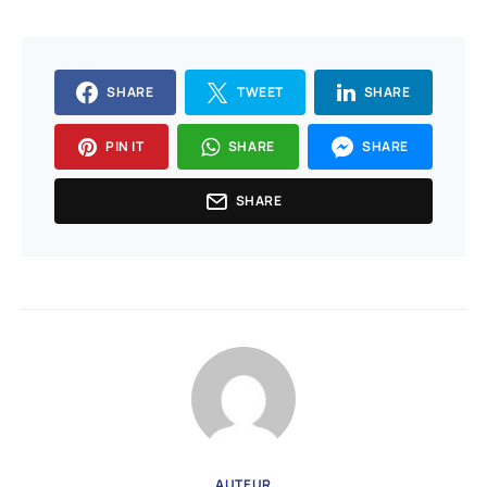
SHARE
TWEET
SHARE
PIN IT
SHARE
SHARE
SHARE
AUTEUR