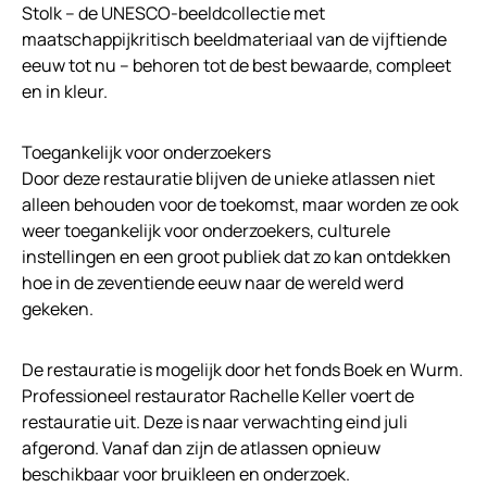
Stolk – de UNESCO-beeldcollectie met
maatschappijkritisch beeldmateriaal van de vijftiende
eeuw tot nu – behoren tot de best bewaarde, compleet
en in kleur.
Toegankelijk voor onderzoekers
Door deze restauratie blijven de unieke atlassen niet
alleen behouden voor de toekomst, maar worden ze ook
weer toegankelijk voor onderzoekers, culturele
instellingen en een groot publiek dat zo kan ontdekken
hoe in de zeventiende eeuw naar de wereld werd
gekeken.
De restauratie is mogelijk door het fonds Boek en Wurm.
Professioneel restaurator Rachelle Keller voert de
restauratie uit. Deze is naar verwachting eind juli
afgerond. Vanaf dan zijn de atlassen opnieuw
beschikbaar voor bruikleen en onderzoek.