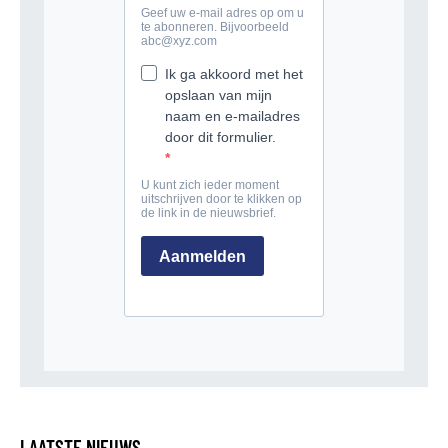
LAATSTE NIEUWS