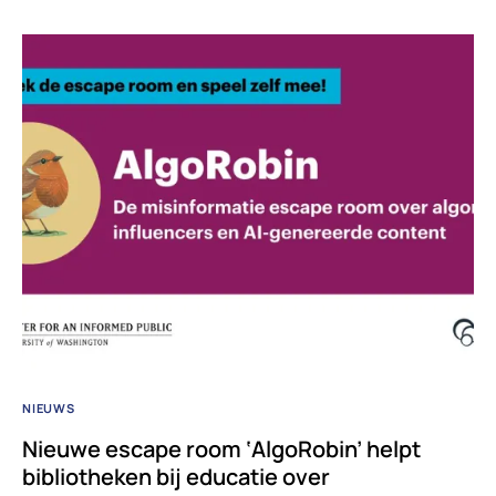
NIEUWS
Nieuwe escape room ‘AlgoRobin’ helpt
bibliotheken bij educatie over