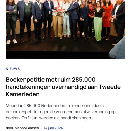
NIEUWS
Boekenpetitie met ruim 285.000
handtekeningen overhandigd aan Tweede
Kamerleden
Meer dan 285.000 Nederlanders tekenden inmiddels
de boekenpetitie tegen de voorgenomen btw-verhoging op
boeken. Op 11 juni werden die handtekeningen…
door
Menno Goosen
14 juni 2024