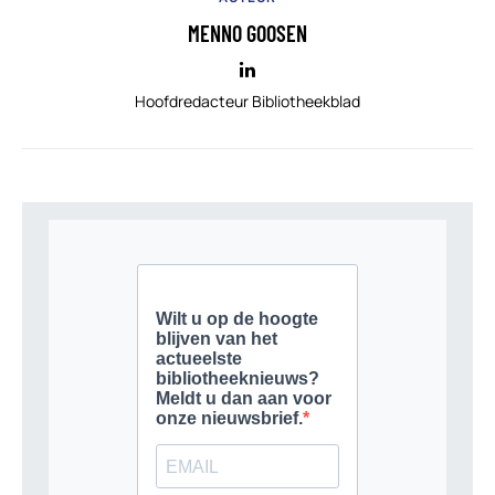
MENNO GOOSEN
Hoofdredacteur Bibliotheekblad