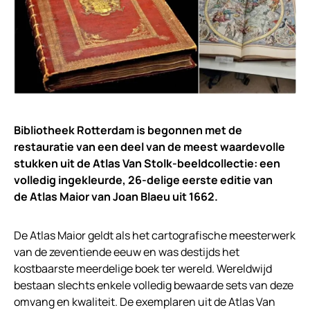
Bibliotheek Rotterdam is begonnen met de
restauratie van een deel van de meest waardevolle
stukken uit de Atlas Van Stolk-beeldcollectie: een
volledig ingekleurde, 26-delige eerste editie van
de Atlas Maior van Joan Blaeu uit 1662.
De Atlas Maior geldt als het cartografische meesterwerk
van de zeventiende eeuw en was destijds het
kostbaarste meerdelige boek ter wereld. Wereldwijd
bestaan slechts enkele volledig bewaarde sets van deze
omvang en kwaliteit. De exemplaren uit de Atlas Van