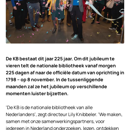
De KB bestaat dit jaar 225 jaar. Om dit jubileum te
vieren telt de nationale bibliotheek vanaf morgen
225 dagen af naar de officiële datum van oprichting in
1798 – op 8 november. In de tussenliggende
maanden zal ze het jubileum op verschillende
momenten luister bijzetten.
‘De KB is de nationale bibliotheek van alle
Nederlanders’, zegt directeur Lily Knibbeler. ‘We maken,
samen met onze samenwerkingspartners, voor
iedereen in Nederland onderzoeken, lezen, ontdekken