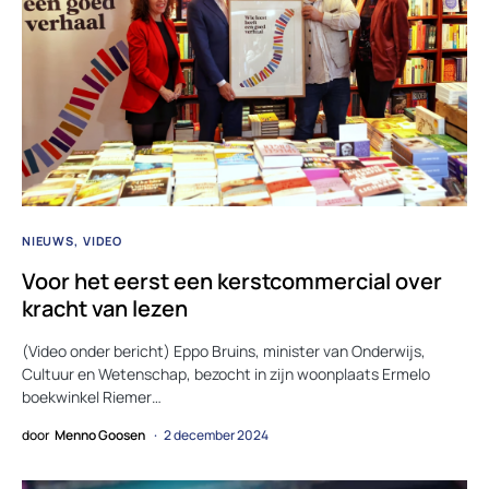
NIEUWS
VIDEO
Voor het eerst een kerstcommercial over
kracht van lezen
(Video onder bericht) Eppo Bruins, minister van Onderwijs,
Cultuur en Wetenschap, bezocht in zijn woonplaats Ermelo
boekwinkel Riemer…
door
Menno Goosen
2 december 2024