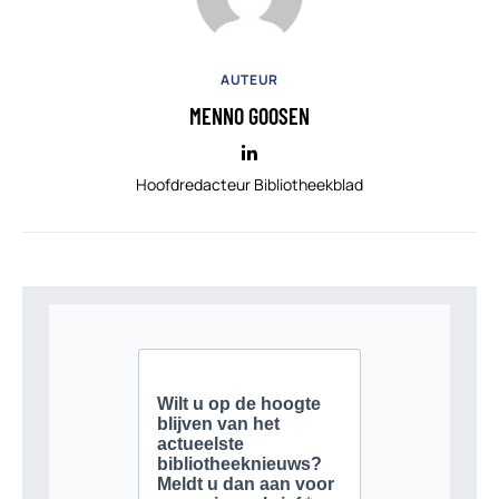
AUTEUR
MENNO GOOSEN
Hoofdredacteur Bibliotheekblad