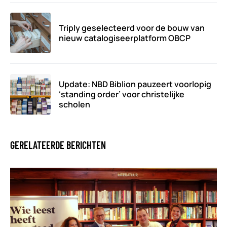
Triply geselecteerd voor de bouw van
nieuw catalogiseerplatform OBCP
Update: NBD Biblion pauzeert voorlopig
‘standing order’ voor christelijke
scholen
GERELATEERDE BERICHTEN