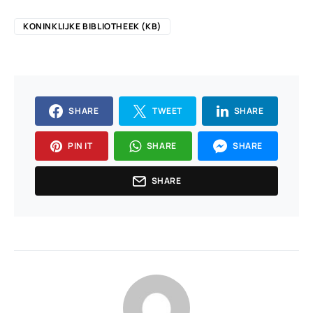
KONINKLIJKE BIBLIOTHEEK (KB)
SHARE
TWEET
SHARE
PIN IT
SHARE
SHARE
SHARE