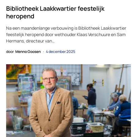
Bibliotheek Laakkwartier feestelijk
heropend
Na een maandenlange verbouwing is Bibliotheek Laakkwartier
feestelijk heropend door wethouder Klaas Verschuure en Sam
Hermans, directeur van…
door
Menno Goosen
4 december 2025