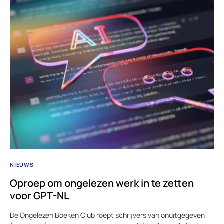
NIEUWS
Oproep om ongelezen werk in te zetten
voor GPT-NL
De Ongelezen Boeken Club roept schrijvers van onuitgegeven