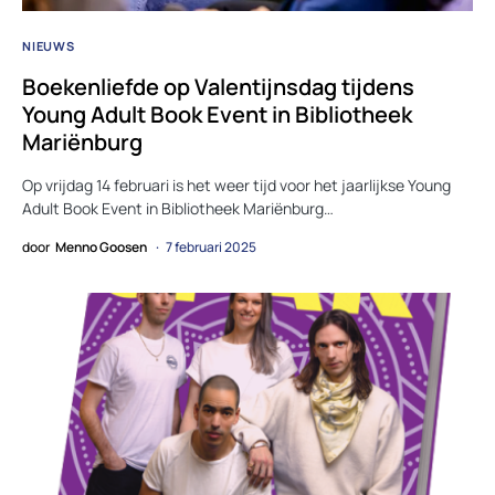
NIEUWS
Boekenliefde op Valentijnsdag tijdens
Young Adult Book Event in Bibliotheek
Mariënburg
Op vrijdag 14 februari is het weer tijd voor het jaarlijkse Young
Adult Book Event in Bibliotheek Mariënburg…
door
Menno Goosen
7 februari 2025