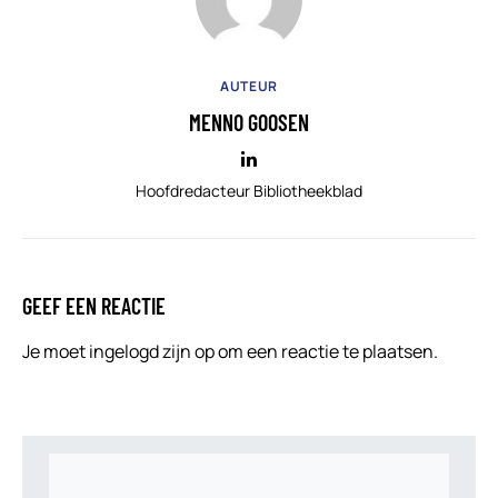
AUTEUR
MENNO GOOSEN
Hoofdredacteur Bibliotheekblad
GEEF EEN REACTIE
Je moet
ingelogd zijn op
om een reactie te plaatsen.