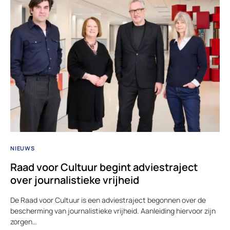
NIEUWS
Raad voor Cultuur begint adviestraject
over journalistieke vrijheid
De Raad voor Cultuur is een adviestraject begonnen over de
bescherming van journalistieke vrijheid. Aanleiding hiervoor zijn
zorgen…