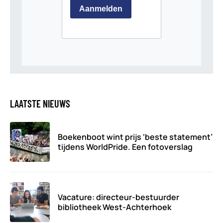
LAATSTE NIEUWS
Boekenboot wint prijs ‘beste statement’
tijdens WorldPride. Een fotoverslag
Vacature: directeur-bestuurder
bibliotheek West-Achterhoek