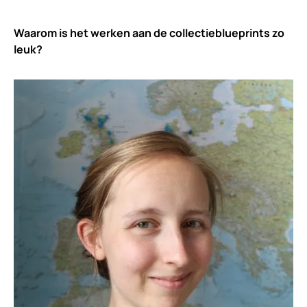
Waarom is het werken aan de collectieblueprints zo
leuk?