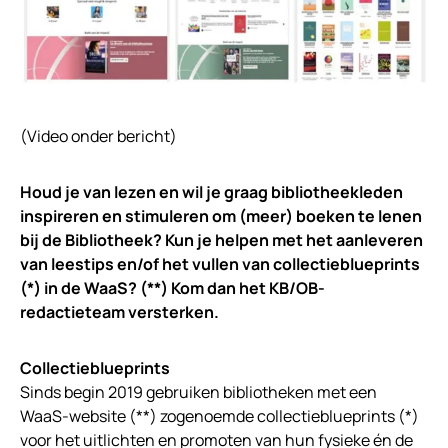
(Video onder bericht)
Houd je van lezen en wil je graag bibliotheekleden
inspireren en stimuleren om (meer) boeken te lenen
bij de Bibliotheek? Kun je helpen met het aanleveren
van leestips en/of het vullen van collectieblueprints
(*) in de WaaS? (**) Kom dan het KB/OB-
redactieteam versterken.
Collectieblueprints
Sinds begin 2019 gebruiken bibliotheken met een
WaaS-website (**) zogenoemde collectieblueprints (*)
voor het uitlichten en promoten van hun fysieke én de