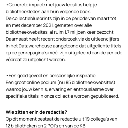
•Concrete impact: met jouw leestips help je
bibliotheekleden aan hun volgende boek.
De collectieblueprints zijn in de periode van maart tot
en met december 2021, gemeten over alle
bibliotheekwebsites, al ruim 1,7 miljoen keer bezocht.
Daarnaast heeft recent onderzoek via de uitleencijfers
in het Datawarehouse aangetoond dat uitgelichte titels
op de genrepagina’s méér zijn uitgeleend dan de periode
vóórdat ze uitgelicht werden.
•Een goed gevoel en persoonlijke inspiratie.
Een groot online podium (nu 85 bibliotheekwebsites)
waarop jouw kennis, ervaring en enthousiasme over
specifieke titels in onze collectie worden gepubliceerd.
Wie zitten er in de redactie?
Op dit moment bestaat de redactie uit 19 collega’s van
12 bibliotheken en 2 POI’s en van de KB.