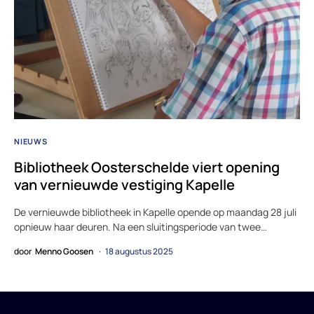
NIEUWS
Bibliotheek Oosterschelde viert opening
van vernieuwde vestiging Kapelle
De vernieuwde bibliotheek in Kapelle opende op maandag 28 juli
opnieuw haar deuren. Na een sluitingsperiode van twee…
door
Menno Goosen
18 augustus 2025