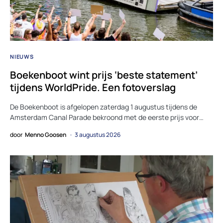
NIEUWS
Boekenboot wint prijs ‘beste statement’
tijdens WorldPride. Een fotoverslag
De Boekenboot is afgelopen zaterdag 1 augustus tijdens de
Amsterdam Canal Parade bekroond met de eerste prijs voor…
door
Menno Goosen
3 augustus 2026