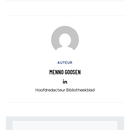
AUTEUR
MENNO GOOSEN
Hoofdredacteur Bibliotheekblad