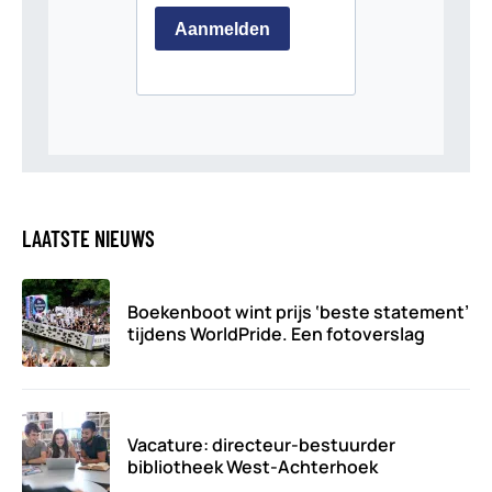
LAATSTE NIEUWS
Boekenboot wint prijs ‘beste statement’
tijdens WorldPride. Een fotoverslag
Vacature: directeur-bestuurder
bibliotheek West-Achterhoek