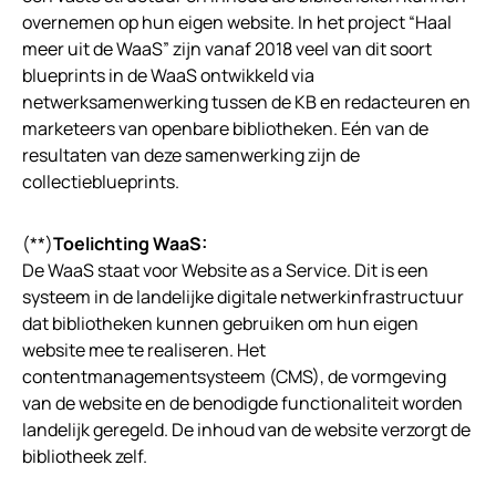
overnemen op hun eigen website. In het project “Haal
meer uit de WaaS” zijn vanaf 2018 veel van dit soort
blueprints in de WaaS ontwikkeld via
netwerksamenwerking tussen de KB en redacteuren en
marketeers van openbare bibliotheken. Eén van de
resultaten van deze samenwerking zijn de
collectieblueprints.
(**)
Toelichting WaaS:
De WaaS staat voor Website as a Service. Dit is een
systeem in de landelijke digitale netwerkinfrastructuur
dat bibliotheken kunnen gebruiken om hun eigen
website mee te realiseren. Het
contentmanagementsysteem (CMS), de vormgeving
van de website en de benodigde functionaliteit worden
landelijk geregeld. De inhoud van de website verzorgt de
bibliotheek zelf.