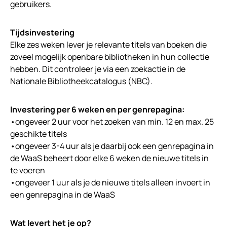
gebruikers.
Tijdsinvestering
Elke zes weken lever je relevante titels van boeken die
zoveel mogelijk openbare bibliotheken in hun collectie
hebben. Dit controleer je via een zoekactie in de
Nationale Bibliotheekcatalogus (NBC).
Investering per 6 weken en per genrepagina:
•ongeveer 2 uur voor het zoeken van min. 12 en max. 25
geschikte titels
•ongeveer 3-4 uur als je daarbij ook een genrepagina in
de WaaS beheert door elke 6 weken de nieuwe titels in
te voeren
•ongeveer 1 uur als je de nieuwe titels alleen invoert in
een genrepagina in de WaaS
Wat levert het je op?