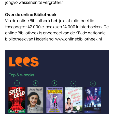
jongvolwassenen te vergroten.”
Over de online Bibliotheek
Via de online Bibliotheek heb je als bibliotheeklid
toegang tot 42.000 e-books en 14.000 luisterboeken. De
online Bibliotheek is onderdeel van de KB, de nationale
bibliotheek van Nederland. www.onlinebibliotheek.nl