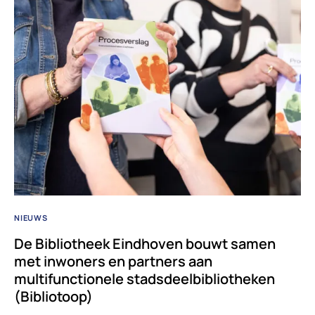
NIEUWS
De Bibliotheek Eindhoven bouwt samen
met inwoners en partners aan
multifunctionele stadsdeelbibliotheken
(Bibliotoop)