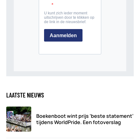
LAATSTE NIEUWS
Boekenboot wint prijs ‘beste statement’
tijdens WorldPride. Een fotoverslag