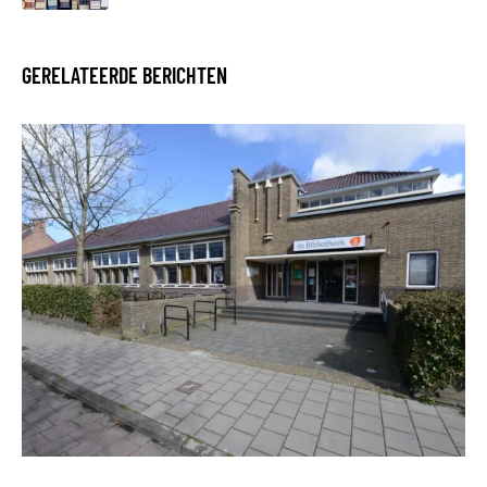
GERELATEERDE BERICHTEN