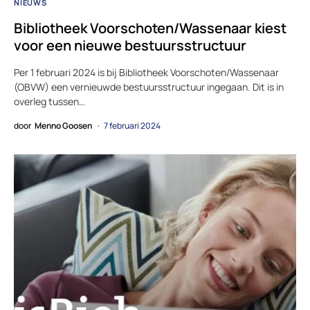
NIEUWS
Bibliotheek Voorschoten/Wassenaar kiest
voor een nieuwe bestuursstructuur
Per 1 februari 2024 is bij Bibliotheek Voorschoten/Wassenaar
(OBVW) een vernieuwde bestuursstructuur ingegaan. Dit is in
overleg tussen…
door
Menno Goosen
7 februari 2024