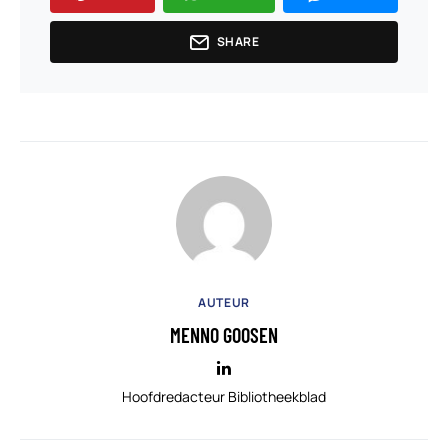
SHARE
AUTEUR
MENNO GOOSEN
Hoofdredacteur Bibliotheekblad