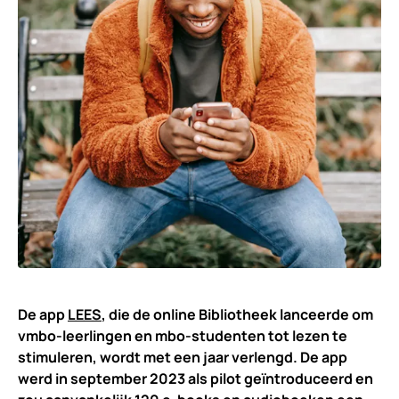
De app
LEES
, die de online Bibliotheek lanceerde om
vmbo-leerlingen en mbo-studenten tot lezen te
stimuleren, wordt met een jaar verlengd. De app
werd in september 2023 als pilot geïntroduceerd en