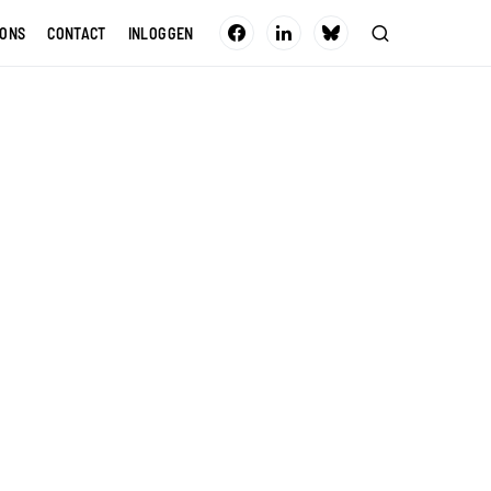
 ONS
CONTACT
INLOGGEN