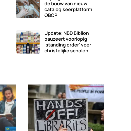
de bouw van nieuw
catalogiseerplatform
OBCP
Update: NBD Biblion
pauzeert voorlopig
‘standing order’ voor
christelijke scholen