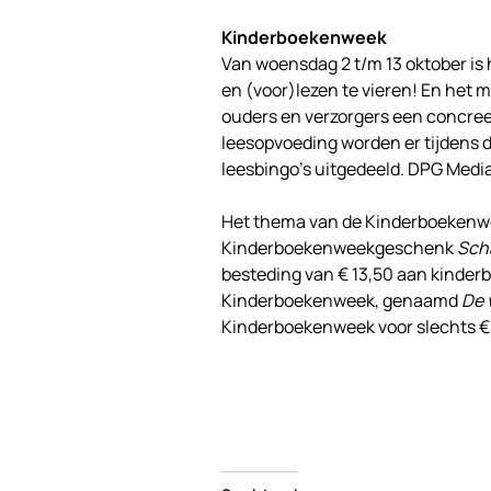
Kinderboekenweek
Van woensdag 2 t/m 13 oktober is
en (voor)lezen te vieren! En het 
ouders en verzorgers een concree
leesopvoeding worden er tijdens d
leesbingo’s uitgedeeld. DPG Medi
Het thema van de Kinderboekenwee
Kinderboekenweekgeschenk
Sch
besteding van € 13,50 aan kinderb
Kinderboekenweek, genaamd
De 
Kinderboekenweek voor slechts € 