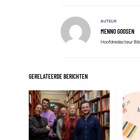
AUTEUR
MENNO GOOSEN
Hoofdredacteur Bib
GERELATEERDE BERICHTEN