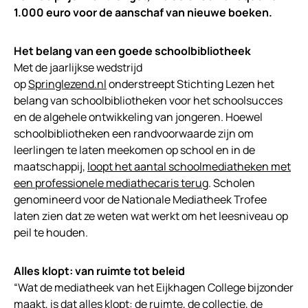
1.000 euro voor de aanschaf van nieuwe boeken.
Het belang van een goede schoolbibliotheek
Met de jaarlijkse wedstrijd
op
Springlezend.nl
onderstreept Stichting Lezen het
belang van schoolbibliotheken voor het schoolsucces
en de algehele ontwikkeling van jongeren. Hoewel
schoolbibliotheken een randvoorwaarde zijn om
leerlingen te laten meekomen op school en in de
maatschappij,
loopt het aantal schoolmediatheken met
een professionele mediathecaris terug
. Scholen
genomineerd voor de Nationale Mediatheek Trofee
laten zien dat ze weten wat werkt om het leesniveau op
peil te houden.
Alles klopt: van ruimte tot beleid
“Wat de mediatheek van het Eijkhagen College bijzonder
maakt, is dat alles klopt: de ruimte, de collectie, de