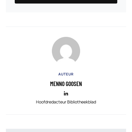
AUTEUR
MENNO GOOSEN
Hoofdredacteur Bibliotheekblad