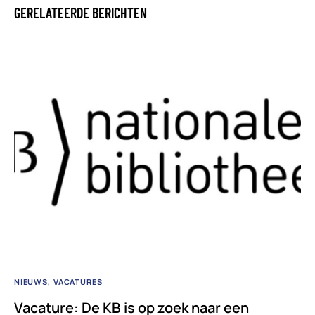
GERELATEERDE BERICHTEN
NIEUWS
VACATURES
Vacature: De KB is op zoek naar een