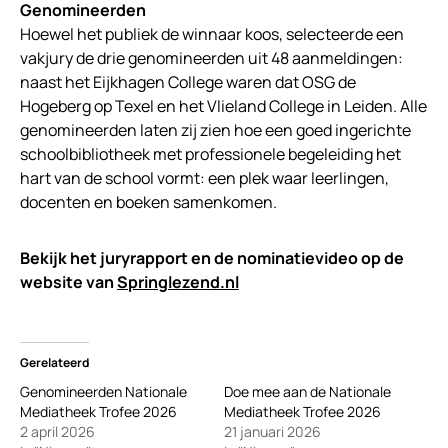
Genomineerden
Hoewel het publiek de winnaar koos, selecteerde een
vakjury de drie genomineerden uit 48 aanmeldingen:
naast het Eijkhagen College waren dat OSG de
Hogeberg op Texel en het Vlieland College in Leiden. Alle
genomineerden laten zij zien hoe een goed ingerichte
schoolbibliotheek met professionele begeleiding het
hart van de school vormt: een plek waar leerlingen,
docenten en boeken samenkomen.
Bekijk het juryrapport en de nominatievideo op de
website van
Springlezend.nl
Gerelateerd
Genomineerden Nationale
Doe mee aan de Nationale
Mediatheek Trofee 2026
Mediatheek Trofee 2026
2 april 2026
21 januari 2026