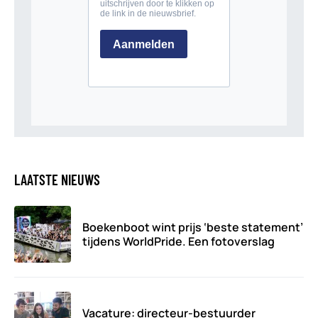
LAATSTE NIEUWS
Boekenboot wint prijs ‘beste statement’
tijdens WorldPride. Een fotoverslag
Vacature: directeur-bestuurder