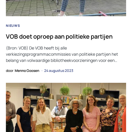
NIEUWS
VOB doet oproep aan politieke partijen
(Bron: VOB) De VOB heeft bij alle
verkiezingsprogrammacommissies van politieke partijen het
belang van volwaardige bibliotheekvoorzieningen voor een…
door
Menno Goosen
24 augustus 2023