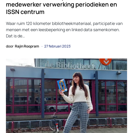
medewerker verwerking periodieken en
ISSN centrum
Waar ruim 120 kilometer bibliotheekmateriaal, participatie van
mensen met een leesbeperking en linked data samenkomen.
Dat is de…
door
Rajin Roopram
27 februari 2023