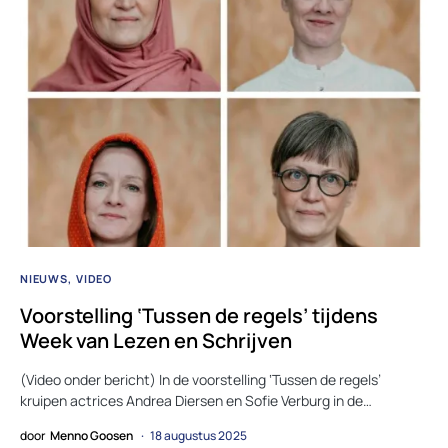
NIEUWS
VIDEO
Voorstelling ‘Tussen de regels’ tijdens
Week van Lezen en Schrijven
(Video onder bericht) In de voorstelling ‘Tussen de regels’
kruipen actrices Andrea Diersen en Sofie Verburg in de…
door
Menno Goosen
18 augustus 2025