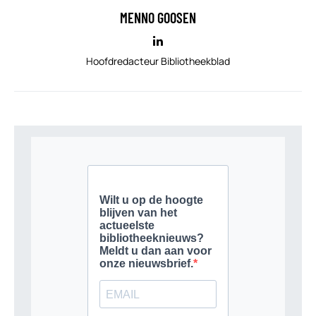
MENNO GOOSEN
Hoofdredacteur Bibliotheekblad