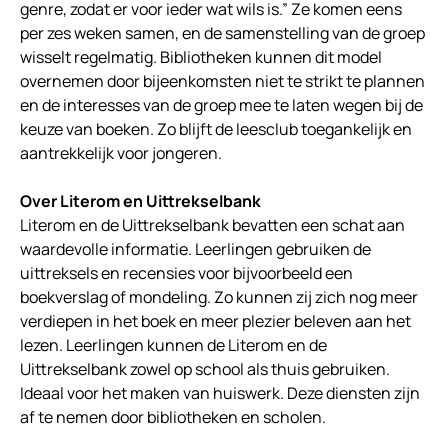
genre, zodat er voor ieder wat wils is.” Ze komen eens
per zes weken samen, en de samenstelling van de groep
wisselt regelmatig. Bibliotheken kunnen dit model
overnemen door bijeenkomsten niet te strikt te plannen
en de interesses van de groep mee te laten wegen bij de
keuze van boeken. Zo blijft de leesclub toegankelijk en
aantrekkelijk voor jongeren.
Over Literom en Uittrekselbank
Literom en de Uittrekselbank bevatten een schat aan
waardevolle informatie. Leerlingen gebruiken de
uittreksels en recensies voor bijvoorbeeld een
boekverslag of mondeling. Zo kunnen zij zich nog meer
verdiepen in het boek en meer plezier beleven aan het
lezen. Leerlingen kunnen de Literom en de
Uittrekselbank zowel op school als thuis gebruiken.
Ideaal voor het maken van huiswerk. Deze diensten zijn
af te nemen door bibliotheken en scholen.