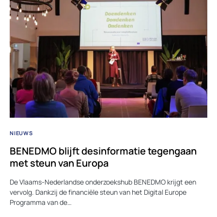
NIEUWS
BENEDMO blijft desinformatie tegengaan
met steun van Europa
De Vlaams-Nederlandse onderzoekshub BENEDMO krijgt een
vervolg. Dankzij de financiële steun van het Digital Europe
Programma van de…