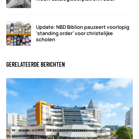
Update: NBD Biblion pauzeert voorlopig
‘standing order’ voor christelijke
scholen
GERELATEERDE BERICHTEN