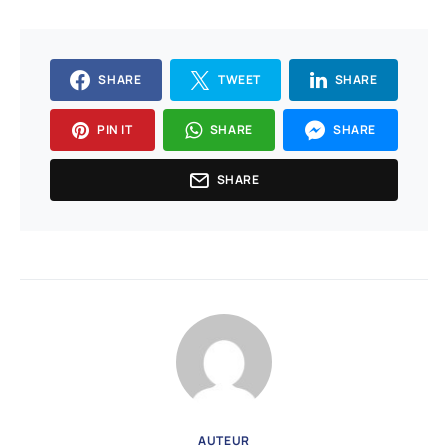
SHARE
TWEET
SHARE
PIN IT
SHARE
SHARE
SHARE
AUTEUR