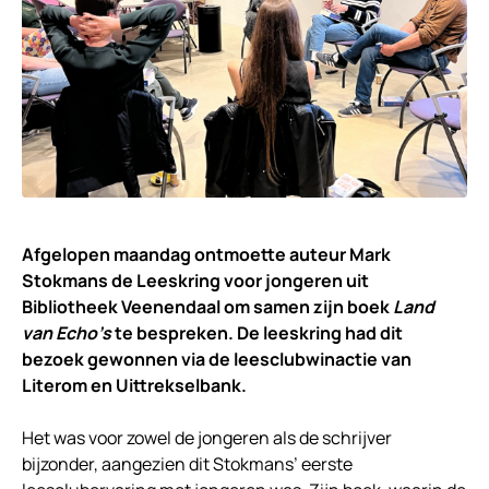
Afgelopen maandag ontmoette auteur Mark
Stokmans de Leeskring voor jongeren uit
Bibliotheek Veenendaal om samen zijn boek
Land
van Echo’s
te bespreken. De leeskring had dit
bezoek gewonnen via de leesclubwinactie van
Literom en Uittrekselbank.
Het was voor zowel de jongeren als de schrijver
bijzonder, aangezien dit Stokmans’ eerste