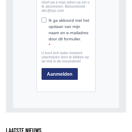
LAATSTE NIEUWS