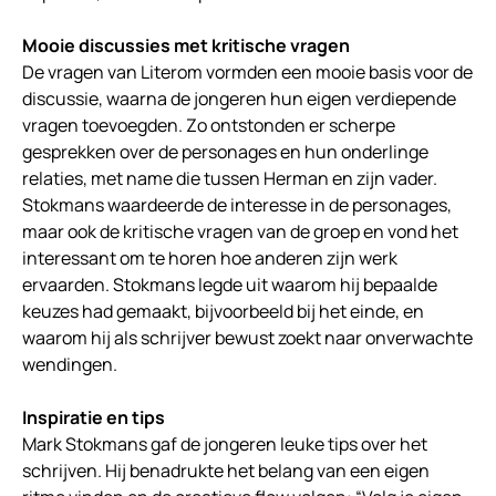
Mooie discussies met kritische vragen
De vragen van Literom vormden een mooie basis voor de
discussie, waarna de jongeren hun eigen verdiepende
vragen toevoegden. Zo ontstonden er scherpe
gesprekken over de personages en hun onderlinge
relaties, met name die tussen Herman en zijn vader.
Stokmans waardeerde de interesse in de personages,
maar ook de kritische vragen van de groep en vond het
interessant om te horen hoe anderen zijn werk
ervaarden. Stokmans legde uit waarom hij bepaalde
keuzes had gemaakt, bijvoorbeeld bij het einde, en
waarom hij als schrijver bewust zoekt naar onverwachte
wendingen.
Inspiratie en tips
Mark Stokmans gaf de jongeren leuke tips over het
schrijven. Hij benadrukte het belang van een eigen