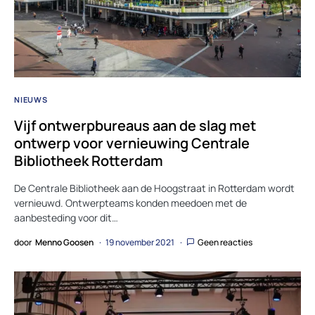
NIEUWS
Vijf ontwerpbureaus aan de slag met
ontwerp voor vernieuwing Centrale
Bibliotheek Rotterdam
De Centrale Bibliotheek aan de Hoogstraat in Rotterdam wordt
vernieuwd. Ontwerpteams konden meedoen met de
aanbesteding voor dit…
door
Menno Goosen
19 november 2021
Geen reacties