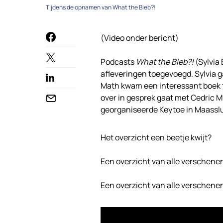
Tijdens de opnamen van What the Bieb?!
(Video onder bericht)
Podcasts
What the Bieb?!
(Sylvia
afleveringen toegevoegd. Sylvia g
Math kwam een interessant boek 
over in gesprek gaat met Cedric 
georganiseerde Keytoe in Maasslu
Het overzicht een beetje kwijt?
Een overzicht van alle verschene
Een overzicht van alle verschene