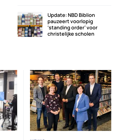
Update: NBD Biblion
pauzeert voorlopig
‘standing order’ voor
christelijke scholen