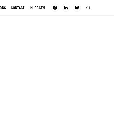
 ONS
CONTACT
INLOGGEN