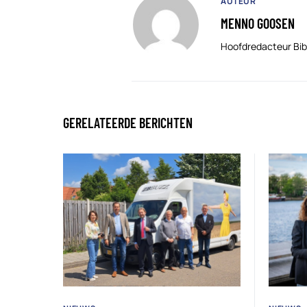
AUTEUR
MENNO GOOSEN
Hoofdredacteur Bib
GERELATEERDE BERICHTEN