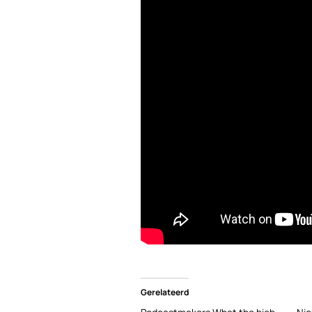
Gerelateerd