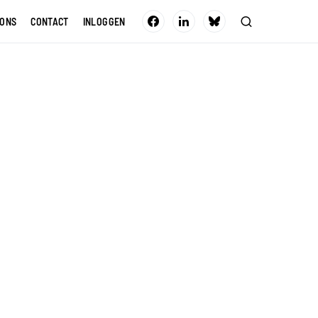
 ONS
CONTACT
INLOGGEN