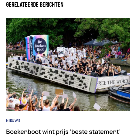
GERELATEERDE BERICHTEN
NIEUWS
Boekenboot wint prijs ‘beste statement’