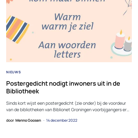
NIEUWS
Postergedicht nodigt inwoners uit in de
Bibliotheek
Sinds kort wijst een postergedicht (zie onder) bij de voordeur
van de bibliotheken van Biblionet Groningen voorbijgangers er…
door
Menno Goosen
14 december 2022