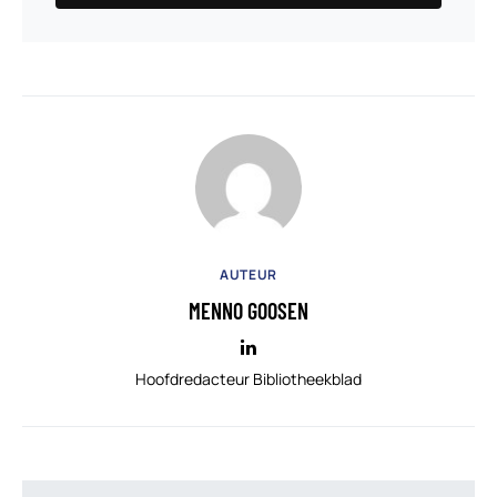
AUTEUR
MENNO GOOSEN
Hoofdredacteur Bibliotheekblad