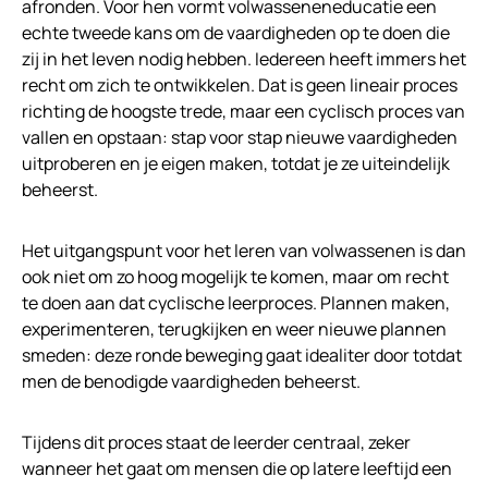
afronden. Voor hen vormt volwasseneneducatie een
echte tweede kans om de vaardigheden op te doen die
zij in het leven nodig hebben. Iedereen heeft immers het
recht om zich te ontwikkelen. Dat is geen lineair proces
richting de hoogste trede, maar een cyclisch proces van
vallen en opstaan: stap voor stap nieuwe vaardigheden
uitproberen en je eigen maken, totdat je ze uiteindelijk
beheerst.
Het uitgangspunt voor het leren van volwassenen is dan
ook niet om zo hoog mogelijk te komen, maar om recht
te doen aan dat cyclische leerproces. Plannen maken,
experimenteren, terugkijken en weer nieuwe plannen
smeden: deze ronde beweging gaat idealiter door totdat
men de benodigde vaardigheden beheerst.
Tijdens dit proces staat de leerder centraal, zeker
wanneer het gaat om mensen die op latere leeftijd een