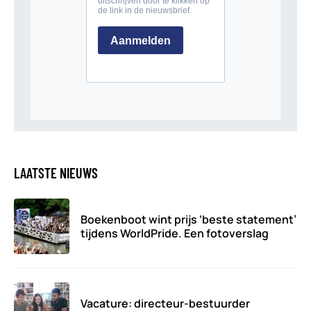
LAATSTE NIEUWS
Boekenboot wint prijs ‘beste statement’
tijdens WorldPride. Een fotoverslag
Vacature: directeur-bestuurder