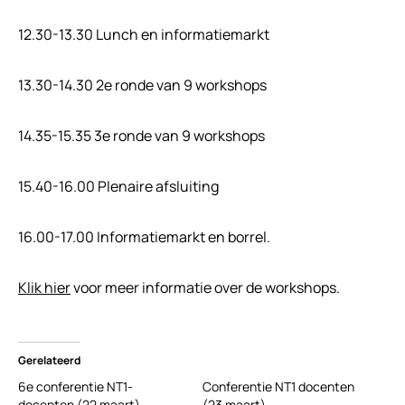
12.30-13.30 Lunch en informatiemarkt
13.30-14.30 2e ronde van 9 workshops
14.35-15.35 3e ronde van 9 workshops
15.40-16.00 Plenaire afsluiting
16.00-17.00 Informatiemarkt en borrel.
Klik hier
voor meer informatie over de workshops.
Gerelateerd
6e conferentie NT1-
Conferentie NT1 docenten
docenten (22 maart)
(23 maart)