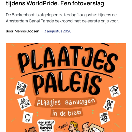
tijdens WorldPride. Een fotoverslag
De Boekenboot is afgelopen zaterdag 1 augustus tijdens de
Amsterdam Canal Parade bekroond met de eerste prijs voor…
door
Menno Goosen
3 augustus 2026