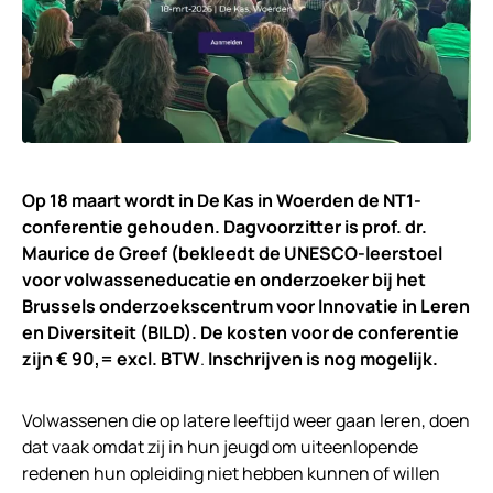
Op 18 maart wordt in De Kas in Woerden de NT1-
conferentie gehouden. Dagvoorzitter is prof. dr.
Maurice de Greef (bekleedt de UNESCO-leerstoel
voor volwasseneducatie en onderzoeker bij het
Brussels onderzoekscentrum voor Innovatie in Leren
en Diversiteit (BILD). De kosten voor de conferentie
zijn € 90,= excl. BTW
.
Inschrijven is nog mogelijk.
Volwassenen die op latere leeftijd weer gaan leren, doen
dat vaak omdat zij in hun jeugd om uiteenlopende
redenen hun opleiding niet hebben kunnen of willen