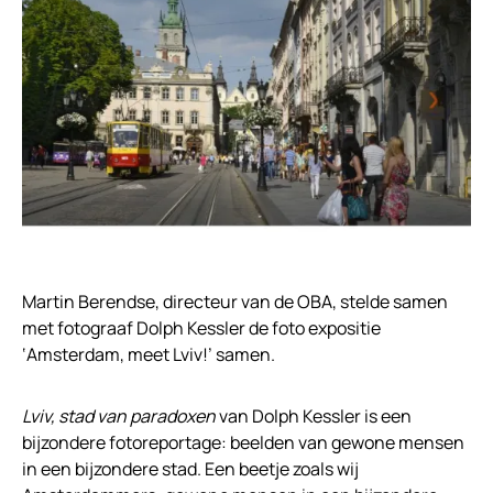
Martin Berendse, directeur van de OBA, stelde samen
met fotograaf Dolph Kessler de foto expositie
‘Amsterdam, meet Lviv!’ samen.
Lviv, stad van paradoxen
van Dolph Kessler is een
bijzondere fotoreportage: beelden van gewone mensen
in een bijzondere stad. Een beetje zoals wij