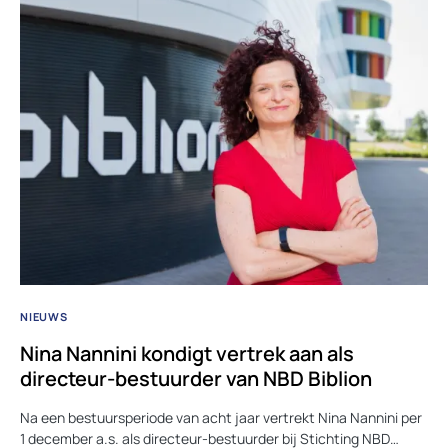
NIEUWS
Nina Nannini kondigt vertrek aan als
directeur-bestuurder van NBD Biblion
Na een bestuursperiode van acht jaar vertrekt Nina Nannini per
1 december a.s. als directeur-bestuurder bij Stichting NBD…