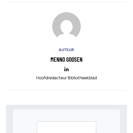
AUTEUR
MENNO GOOSEN
Hoofdredacteur Bibliotheekblad