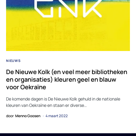
NIEUWS
De Nieuwe Kolk (en veel meer bibliotheken
en organisaties) kleuren geel en blauw
voor Oekraïne
De komende dagen is De Nieuwe Kolk gehuld in de nationale
kleuren van Oekraïne en staan er diverse…
door
Menno Goosen
4 maart 2022