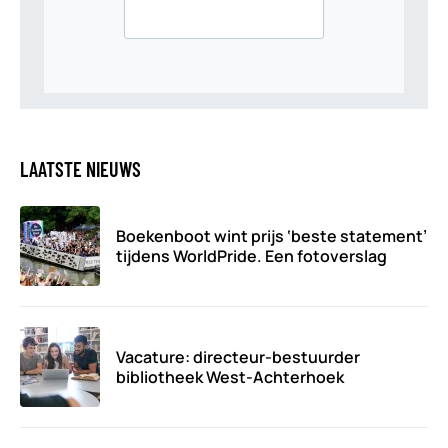
LAATSTE NIEUWS
Boekenboot wint prijs ‘beste statement’
tijdens WorldPride. Een fotoverslag
Vacature: directeur-bestuurder
bibliotheek West-Achterhoek