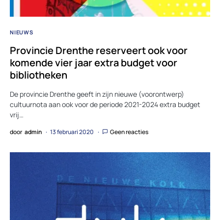
NIEUWS
Provincie Drenthe reserveert ook voor
komende vier jaar extra budget voor
bibliotheken
De provincie Drenthe geeft in zijn nieuwe (voorontwerp)
cultuurnota aan ook voor de periode 2021-2024 extra budget
vrij…
door
admin
13 februari 2020
Geen reacties