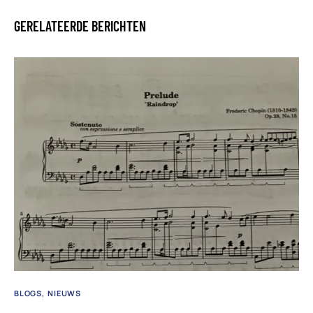
GERELATEERDE BERICHTEN
BLOGS
NIEUWS