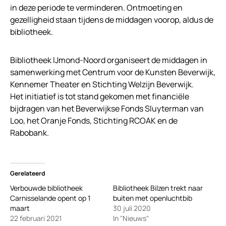
in deze periode te verminderen. Ontmoeting en
gezelligheid staan tijdens de middagen voorop, aldus de
bibliotheek.
Bibliotheek IJmond-Noord organiseert de middagen in
samenwerking met Centrum voor de Kunsten Beverwijk,
Kennemer Theater en Stichting Welzijn Beverwijk.
Het initiatief is tot stand gekomen met financiële
bijdragen van het Beverwijkse Fonds Sluyterman van
Loo, het Oranje Fonds, Stichting RCOAK en de
Rabobank.
Gerelateerd
Verbouwde bibliotheek
Bibliotheek Bilzen trekt naar
Carnisselande opent op 1
buiten met openluchtbib
maart
30 juli 2020
22 februari 2021
In "Nieuws"