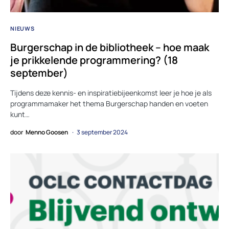
NIEUWS
Burgerschap in de bibliotheek – hoe maak
je prikkelende programmering? (18
september)
Tijdens deze kennis- en inspiratiebijeenkomst leer je hoe je als
programmamaker het thema Burgerschap handen en voeten
kunt…
door
Menno Goosen
3 september 2024