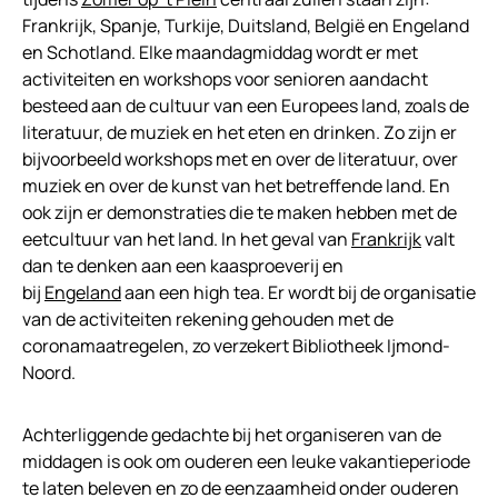
Frankrijk, Spanje, Turkije, Duitsland, België en Engeland
en Schotland. Elke maandagmiddag wordt er met
activiteiten en workshops voor senioren aandacht
besteed aan de cultuur van een Europees land, zoals de
literatuur, de muziek en het eten en drinken. Zo zijn er
bijvoorbeeld workshops met en over de literatuur, over
muziek en over de kunst van het betreffende land. En
ook zijn er demonstraties die te maken hebben met de
eetcultuur van het land. In het geval van
Frankrijk
valt
dan te denken aan een kaasproeverij en
bij
Engeland
aan een high tea. Er wordt bij de organisatie
van de activiteiten rekening gehouden met de
coronamaatregelen, zo verzekert Bibliotheek Ijmond-
Noord.
Achterliggende gedachte bij het organiseren van de
middagen is ook om ouderen een leuke vakantieperiode
te laten beleven en zo de eenzaamheid onder ouderen