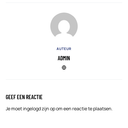
AUTEUR
ADMIN
GEEF EEN REACTIE
Je moet
ingelogd zijn op
om een reactie te plaatsen.