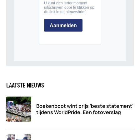
LAATSTE NIEUWS
Boekenboot wint prijs ‘beste statement’
tijdens WorldPride. Een fotoverslag