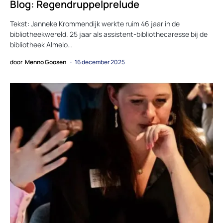
Blog: Regendruppelprelude
Tekst: Janneke Krommendijk werkte ruim 46 jaar in de
bibliotheekwereld. 25 jaar als assistent-bibliothecaresse bij de
bibliotheek Almelo…
door
Menno Goosen
16 december 2025