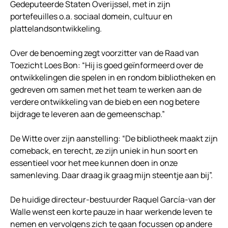
Gedeputeerde Staten Overijssel, met in zijn
portefeuilles o.a. sociaal domein, cultuur en
plattelandsontwikkeling.
Over de benoeming zegt voorzitter van de Raad van
Toezicht Loes Bon: “Hij is goed geïnformeerd over de
ontwikkelingen die spelen in en rondom bibliotheken en
gedreven om samen met het team te werken aan de
verdere ontwikkeling van de bieb en een nog betere
bijdrage te leveren aan de gemeenschap.”
De Witte over zijn aanstelling: “De bibliotheek maakt zijn
comeback, en terecht, ze zijn uniek in hun soort en
essentieel voor het mee kunnen doen in onze
samenleving. Daar draag ik graag mijn steentje aan bij”.
De huidige directeur-bestuurder Raquel García-van der
Walle wenst een korte pauze in haar werkende leven te
nemen en vervolgens zich te gaan focussen op andere