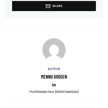
SHARE
AUTEUR
MENNO GOOSEN
Hoofdredacteur Bibliotheekblad