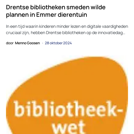
Drentse bibliotheken smeden wilde
plannen in Emmer dierentuin
In een tijd waarin kinderen minder lezen en digitale vaardigheden
cruciaal zijn, hebben Drentse bibliotheken op de innovatiedag…
door
Menno Goosen
28 oktober 2024