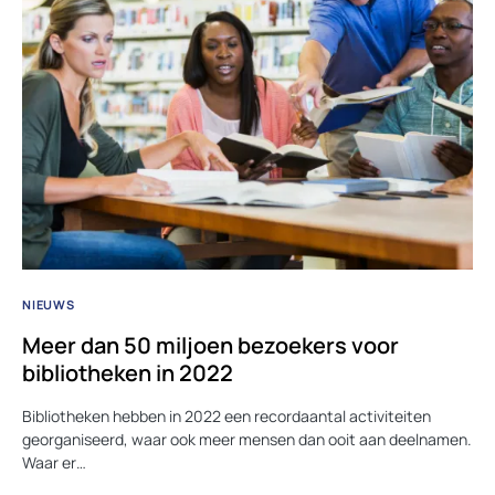
NIEUWS
Meer dan 50 miljoen bezoekers voor
bibliotheken in 2022
Bibliotheken hebben in 2022 een recordaantal activiteiten
georganiseerd, waar ook meer mensen dan ooit aan deelnamen.
Waar er…