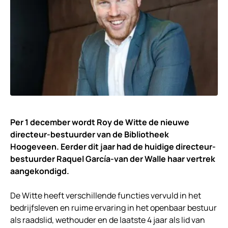
Per 1 december wordt Roy de Witte de nieuwe
directeur-bestuurder van de Bibliotheek
Hoogeveen. Eerder dit jaar had de huidige directeur-
bestuurder Raquel García-van der Walle haar vertrek
aangekondigd.
De Witte heeft verschillende functies vervuld in het
bedrijfsleven en ruime ervaring in het openbaar bestuur
als raadslid, wethouder en de laatste 4 jaar als lid van