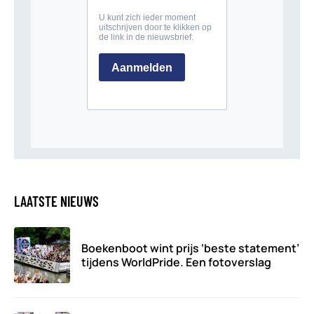
LAATSTE NIEUWS
Boekenboot wint prijs ‘beste statement’
tijdens WorldPride. Een fotoverslag