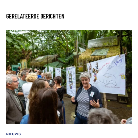
GERELATEERDE BERICHTEN
NIEUWS