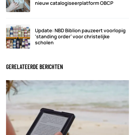
nieuw catalogiseerplatform OBCP
Update: NBD Biblion pauzeert voorlopig
‘standing order’ voor christelijke
scholen
GERELATEERDE BERICHTEN