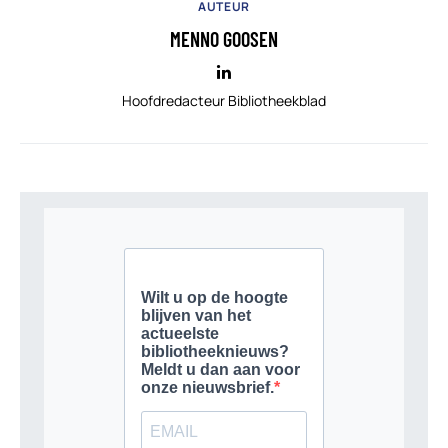
AUTEUR
MENNO GOOSEN
Hoofdredacteur Bibliotheekblad