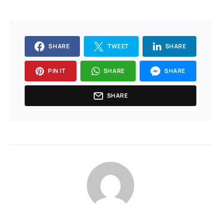
SHARE
TWEET
SHARE
PIN IT
SHARE
SHARE
SHARE