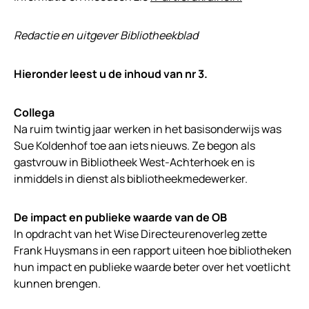
Redactie en uitgever Bibliotheekblad
Hieronder leest u de inhoud van nr 3.
Collega
Na ruim twintig jaar werken in het basisonderwijs was
Sue Koldenhof toe aan iets nieuws. Ze begon als
gastvrouw in Bibliotheek West-Achterhoek en is
inmiddels in dienst als bibliotheekmedewerker.
De impact en publieke waarde van de OB
In opdracht van het Wise Directeurenoverleg zette
Frank Huysmans in een rapport uiteen hoe bibliotheken
hun impact en publieke waarde beter over het voetlicht
kunnen brengen.