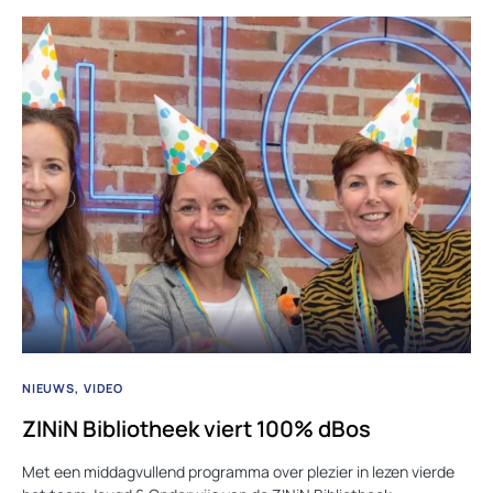
NIEUWS
VIDEO
ZINiN Bibliotheek viert 100% dBos
Met een middagvullend programma over plezier in lezen vierde