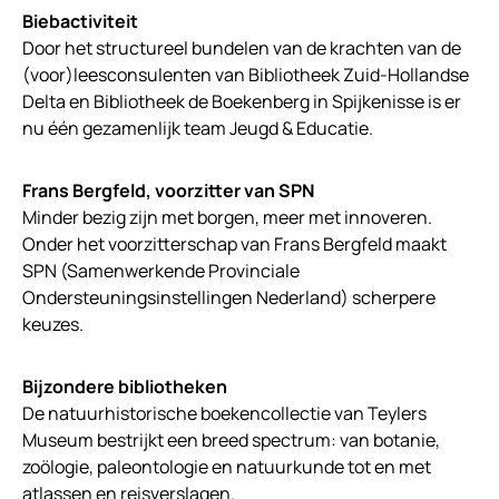
Biebactiviteit
Door het structureel bundelen van de krachten van de
(voor)leesconsulenten van Bibliotheek Zuid-Hollandse
Delta en Bibliotheek de Boekenberg in Spijkenisse is er
nu één gezamenlijk team Jeugd & Educatie.
Frans Bergfeld, voorzitter van SPN
Minder bezig zijn met borgen, meer met innoveren.
Onder het voorzitterschap van Frans Bergfeld maakt
SPN (Samenwerkende Provinciale
Ondersteuningsinstellingen Nederland) scherpere
keuzes.
Bijzondere bibliotheken
De natuurhistorische boekencollectie van Teylers
Museum bestrijkt een breed spectrum: van botanie,
zoölogie, paleontologie en natuurkunde tot en met
atlassen en reisverslagen.