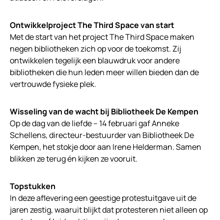
Ontwikkelproject The Third Space van start
Met de start van het project The Third Space maken
negen bibliotheken zich op voor de toekomst. Zij
ontwikkelen tegelijk een blauwdruk voor andere
bibliotheken die hun leden meer willen bieden dan de
vertrouwde fysieke plek.
Wisseling van de wacht bij Bibliotheek De Kempen
Op de dag van de liefde – 14 februari gaf Anneke
Schellens, directeur-bestuurder van Bibliotheek De
Kempen, het stokje door aan Irene Helderman. Samen
blikken ze terug én kijken ze vooruit.
Topstukken
In deze aflevering een geestige protestuitgave uit de
jaren zestig, waaruit blijkt dat protesteren niet alleen op