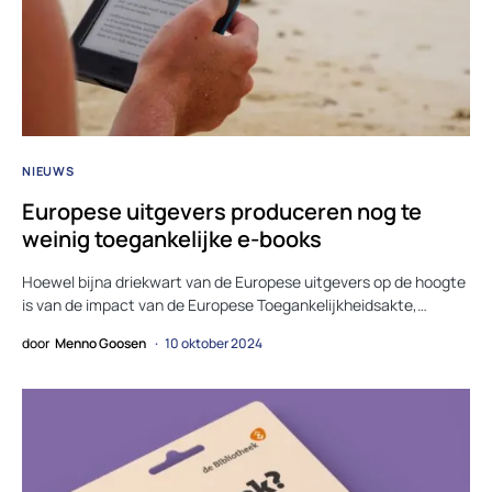
NIEUWS
Europese uitgevers produceren nog te
weinig toegankelijke e-books
Hoewel bijna driekwart van de Europese uitgevers op de hoogte
is van de impact van de Europese Toegankelijkheidsakte,…
door
Menno Goosen
10 oktober 2024