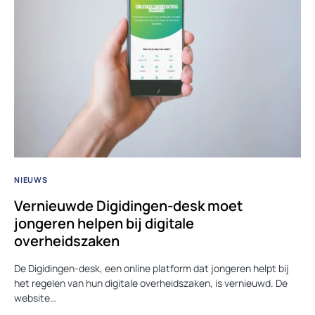
NIEUWS
Vernieuwde Digidingen-desk moet
jongeren helpen bij digitale
overheidszaken
De Digidingen-desk, een online platform dat jongeren helpt bij
het regelen van hun digitale overheidszaken, is vernieuwd. De
website…