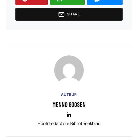
SHARE
AUTEUR
MENNO GOOSEN
Hoofdredacteur Bibliotheekblad