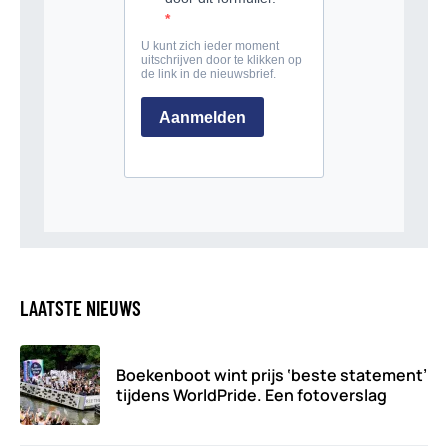
LAATSTE NIEUWS
Boekenboot wint prijs ‘beste statement’
tijdens WorldPride. Een fotoverslag