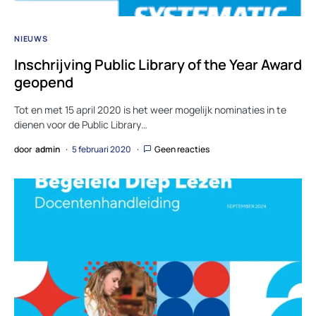
NIEUWS
Inschrijving Public Library of the Year Award
geopend
Tot en met 15 april 2020 is het weer mogelijk nominaties in te
dienen voor de Public Library…
door
admin
5 februari 2020
Geen reacties