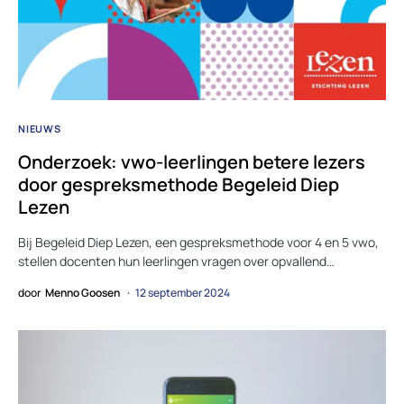
NIEUWS
Onderzoek: vwo-leerlingen betere lezers
door gespreksmethode Begeleid Diep
Lezen
Bij Begeleid Diep Lezen, een gespreksmethode voor 4 en 5 vwo,
stellen docenten hun leerlingen vragen over opvallend…
door
Menno Goosen
12 september 2024