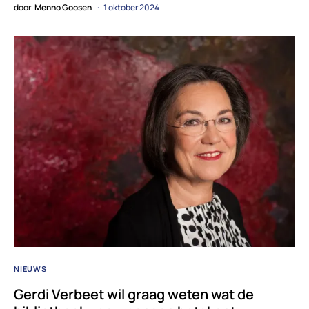
door
Menno Goosen
1 oktober 2024
NIEUWS
Gerdi Verbeet wil graag weten wat de