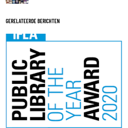
GERELATEERDE BERICHTEN