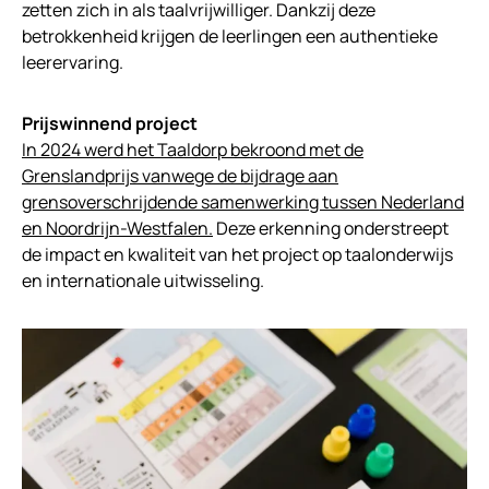
zetten zich in als taalvrijwilliger. Dankzij deze
betrokkenheid krijgen de leerlingen een authentieke
leerervaring.
Prijswinnend project
In 2024 werd het Taaldorp bekroond met de
Grenslandprijs vanwege de bijdrage aan
grensoverschrijdende samenwerking tussen Nederland
en Noordrijn-Westfalen.
Deze erkenning onderstreept
de impact en kwaliteit van het project op taalonderwijs
en internationale uitwisseling.