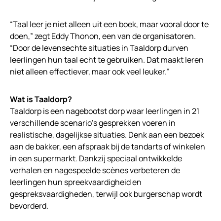
“Taal leer je niet alleen uit een boek, maar vooral door te
doen,” zegt Eddy Thonon, een van de organisatoren.
“Door de levensechte situaties in Taaldorp durven
leerlingen hun taal echt te gebruiken. Dat maakt leren
niet alleen effectiever, maar ook veel leuker.”
Wat is Taaldorp?
Taaldorp is een nagebootst dorp waar leerlingen in 21
verschillende scenario’s gesprekken voeren in
realistische, dagelijkse situaties. Denk aan een bezoek
aan de bakker, een afspraak bij de tandarts of winkelen
in een supermarkt. Dankzij speciaal ontwikkelde
verhalen en nagespeelde scènes verbeteren de
leerlingen hun spreekvaardigheid en
gespreksvaardigheden, terwijl ook burgerschap wordt
bevorderd.