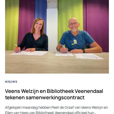
NIEUWS
Veens Welzijn en Bibliotheek Veenendaal
tekenen samenwerkingscontract
Afgelopen maandag hebben Peet de Graaf van Veens Welzijn en
Ellen van Hees van Bibliotheek Veenendaal officieel hun…