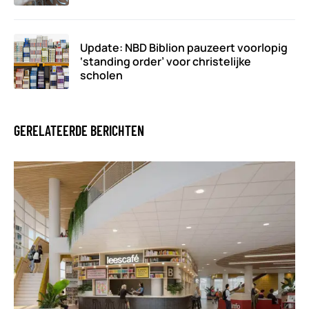
Update: NBD Biblion pauzeert voorlopig
‘standing order’ voor christelijke
scholen
GERELATEERDE BERICHTEN