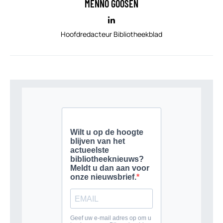
MENNO GOOSEN
Hoofdredacteur Bibliotheekblad