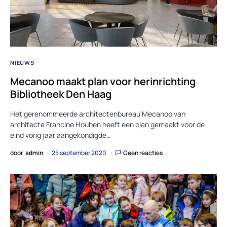
NIEUWS
Mecanoo maakt plan voor herinrichting
Bibliotheek Den Haag
Het gerenommeerde architectenbureau Mecanoo van
architecte Francine Houben heeft een plan gemaakt voor de
eind vorig jaar aangekondigde…
door
admin
25 september 2020
Geen reacties