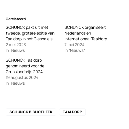
Gerelateerd
SCHUNCK pakt uit met
SCHUNCK organiseert
tweede, grotere editie van
Nederlands en
Taaldorp in het Glaspaleis
Internationaal Taaldorp
2 mei 2023
7 mei 2024
In "Nieuws"
In "Nieuws"
SCHUNCK Taaldorp
genomineerd voor de
Grenslandprijs 2024
19 augustus 2024
In "Nieuws"
SCHUNCK BIBLIOTHEEK
TAALDORP