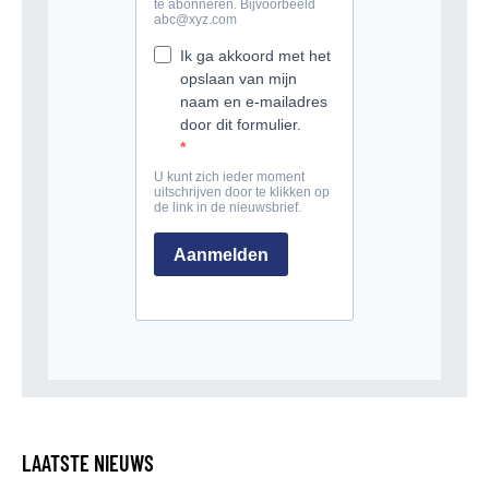
LAATSTE NIEUWS