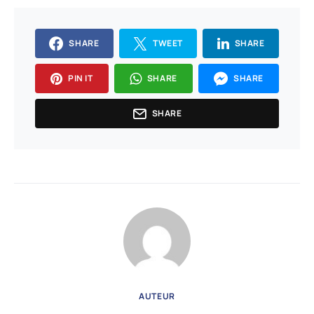
SHARE
TWEET
SHARE
PIN IT
SHARE
SHARE
SHARE
AUTEUR