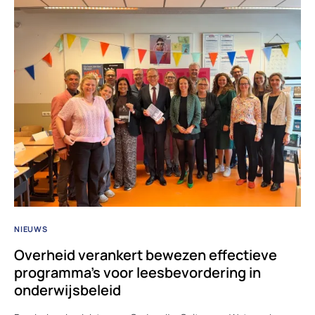
NIEUWS
Overheid verankert bewezen effectieve
programma’s voor leesbevordering in
onderwijsbeleid