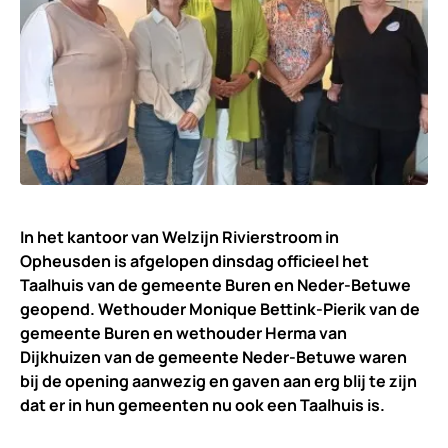
In het kantoor van Welzijn Rivierstroom in
Opheusden is afgelopen dinsdag officieel het
Taalhuis van de gemeente Buren en Neder-Betuwe
geopend. Wethouder Monique Bettink-Pierik van de
gemeente Buren en wethouder Herma van
Dijkhuizen van de gemeente Neder-Betuwe waren
bij de opening aanwezig en gaven aan erg blij te zijn
dat er in hun gemeenten nu ook een Taalhuis is.