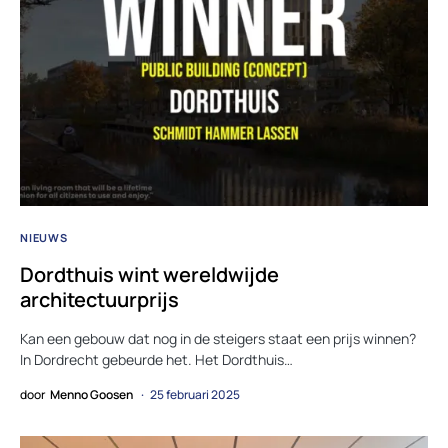
NIEUWS
Dordthuis wint wereldwijde
architectuurprijs
Kan een gebouw dat nog in de steigers staat een prijs winnen?
In Dordrecht gebeurde het. Het Dordthuis…
door
Menno Goosen
25 februari 2025