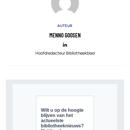
AUTEUR
MENNO GOOSEN
Hoofdredacteur Bibliotheekblad