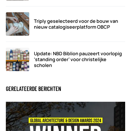
Triply geselecteerd voor de bouw van
nieuw catalogiseerplatform OBCP
Update: NBD Biblion pauzeert voorlopig
‘standing order’ voor christelijke
scholen
GERELATEERDE BERICHTEN