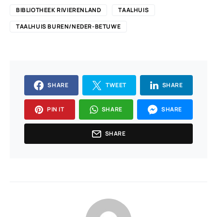
BIBLIOTHEEK RIVIERENLAND
TAALHUIS
TAALHUIS BUREN/NEDER-BETUWE
SHARE
TWEET
SHARE
PIN IT
SHARE
SHARE
SHARE