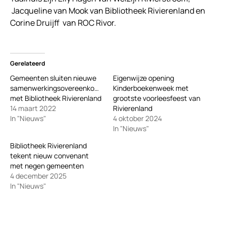
Jacqueline van Mook van Bibliotheek Rivierenland en
Corine Druijff van ROC Rivor.
Gerelateerd
Gemeenten sluiten nieuwe
Eigenwijze opening
samenwerkingsovereenkomst
Kinderboekenweek met
met Bibliotheek Rivierenland
grootste voorleesfeest van
14 maart 2022
Rivierenland
In "Nieuws"
4 oktober 2024
In "Nieuws"
Bibliotheek Rivierenland
tekent nieuw convenant
met negen gemeenten
4 december 2025
In "Nieuws"