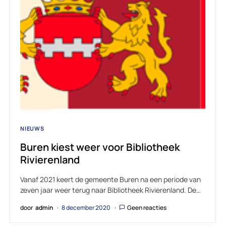
NIEUWS
Buren kiest weer voor Bibliotheek
Rivierenland
Vanaf 2021 keert de gemeente Buren na een periode van
zeven jaar weer terug naar Bibliotheek Rivierenland. De…
door
admin
8 december 2020
Geen reacties