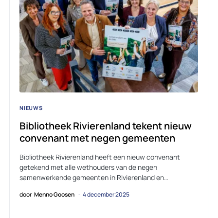
NIEUWS
Bibliotheek Rivierenland tekent nieuw
convenant met negen gemeenten
Bibliotheek Rivierenland heeft een nieuw convenant
getekend met alle wethouders van de negen
samenwerkende gemeenten in Rivierenland en…
door
Menno Goosen
4 december 2025