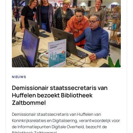
NIEUWS
Demissionair staatssecretaris van
Huffelen bezoekt Bibliotheek
Zaltbommel
Demissionair staatssecretaris van Huffelen van
Koninkrijksrelaties en Digitalisering, verantwoordelijk voor
de Informatiepunten Digitale Overheid, bezocht de
Bibliotheek Zaltbommel…