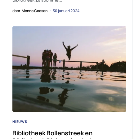
door
Menno Goosen
30 januari 2024
NIEUWS
Bibliotheek Bollenstreek en