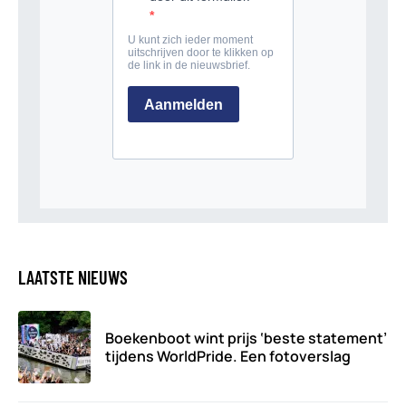
LAATSTE NIEUWS
Boekenboot wint prijs ‘beste statement’
tijdens WorldPride. Een fotoverslag