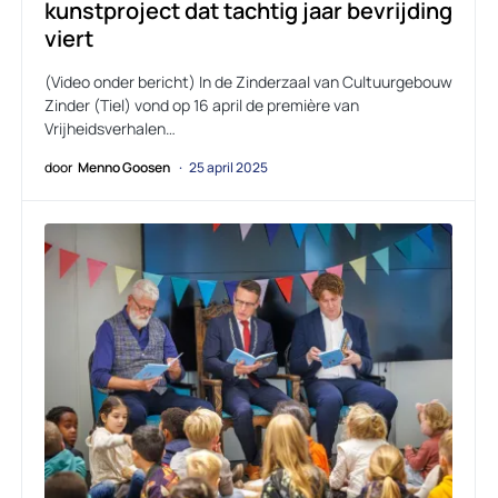
kunstproject dat tachtig jaar bevrijding
viert
(Video onder bericht) In de Zinderzaal van Cultuurgebouw
Zinder (Tiel) vond op 16 april de première van
Vrijheidsverhalen…
door
Menno Goosen
25 april 2025