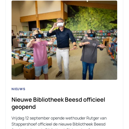
NIEUWS
Nieuwe Bibliotheek Beesd officieel
geopend
Vrijdag 12 september opende wethouder Rutger van
Stappershoef officieel de nieuwe Bibliotheek Beesd