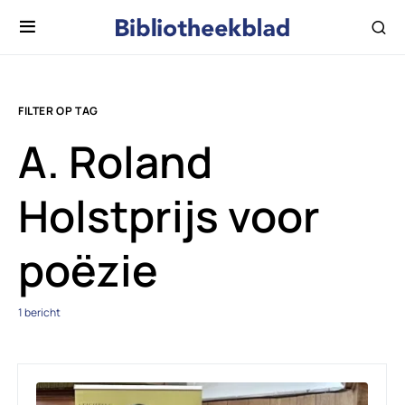
FILTER OP TAG
A. Roland
Holstprijs voor
poëzie
1 bericht