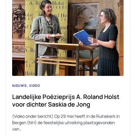
NIEUWS
VIDEO
Landelijke Poëzieprijs A. Roland Holst
voor dichter Saskia de Jong
(Video onder bericht) Op 29 mei heeft in de Ruïnekerk in
Bergen (NH) de feestelijke uitreiking plaatsgevonden
van…