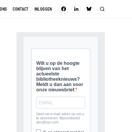
 ONS
CONTACT
INLOGGEN