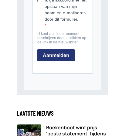
LAATSTE NIEUWS
Boekenboot wint prijs
‘beste statement’ tijdens