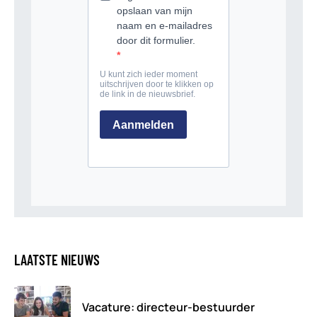
LAATSTE NIEUWS
Vacature: directeur-bestuurder