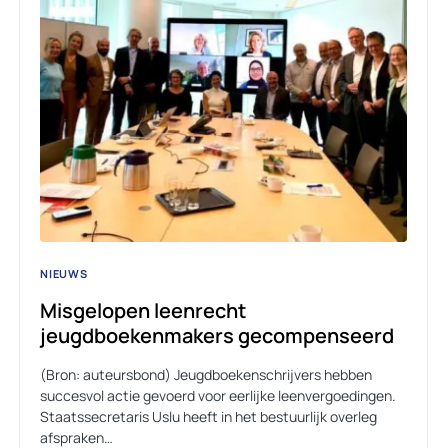
NIEUWS
Misgelopen leenrecht
jeugdboekenmakers gecompenseerd
(Bron: auteursbond) Jeugdboekenschrijvers hebben
succesvol actie gevoerd voor eerlijke leenvergoedingen.
Staatssecretaris Uslu heeft in het bestuurlijk overleg
afspraken…