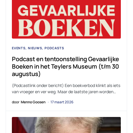
EVENTS
NIEUWS
PODCASTS
Podcast en tentoonstelling Gevaarlijke
Boeken in het Teylers Museum (t/m 30
augustus)
(Podcastlink onder bericht) Een boekverbod klinkt als iets
van vroeger en ver weg. Maar de laatste jaren worden…
door
Menno Goosen
17 maart 2026