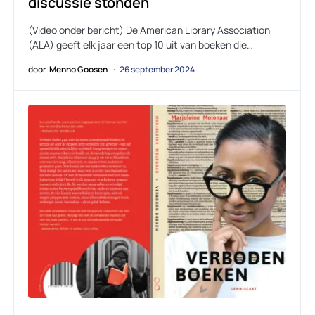
discussie stonden
(Video onder bericht) De American Library Association
(ALA) geeft elk jaar een top 10 uit van boeken die…
door
Menno Goosen
26 september 2024