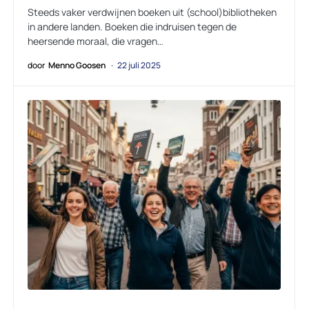
Steeds vaker verdwijnen boeken uit (school)bibliotheken
in andere landen. Boeken die indruisen tegen de
heersende moraal, die vragen…
door
Menno Goosen
22 juli 2025