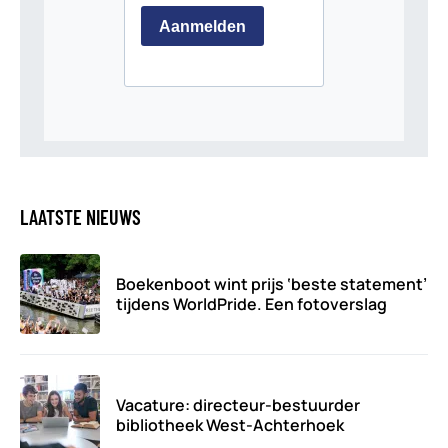
LAATSTE NIEUWS
Boekenboot wint prijs ‘beste statement’
tijdens WorldPride. Een fotoverslag
Vacature: directeur-bestuurder
bibliotheek West-Achterhoek