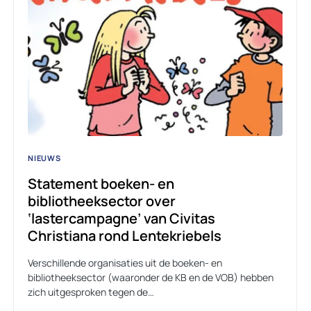
NIEUWS
Statement boeken- en
bibliotheeksector over
‘lastercampagne’ van Civitas
Christiana rond Lentekriebels
Verschillende organisaties uit de boeken- en
bibliotheeksector (waaronder de KB en de VOB) hebben
zich uitgesproken tegen de…