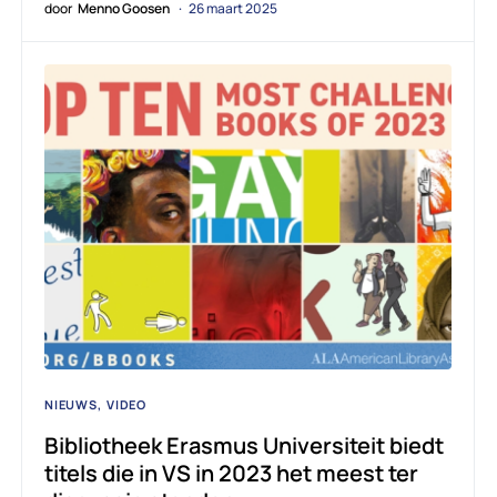
door
Menno Goosen
26 maart 2025
NIEUWS
VIDEO
Bibliotheek Erasmus Universiteit biedt
titels die in VS in 2023 het meest ter