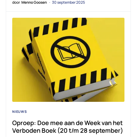
door
Menno Goosen
30 september 2025
NIEUWS
Oproep: Doe mee aan de Week van het
Verboden Boek (20 t/m 28 september)