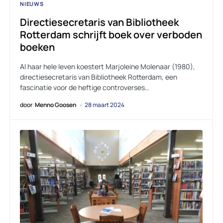
NIEUWS
Directiesecretaris van Bibliotheek
Rotterdam schrijft boek over verboden
boeken
Al haar hele leven koestert Marjoleine Molenaar (1980),
directiesecretaris van Bibliotheek Rotterdam, een
fascinatie voor de heftige controverses…
door
Menno Goosen
28 maart 2024