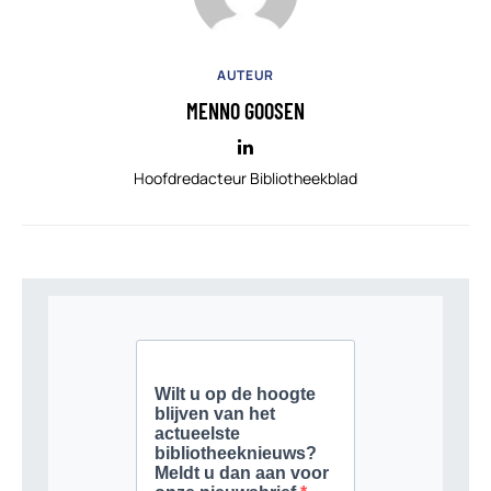
AUTEUR
MENNO GOOSEN
Hoofdredacteur Bibliotheekblad