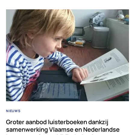
NIEUWS
Groter aanbod luisterboeken dankzij
samenwerking Vlaamse en Nederlandse