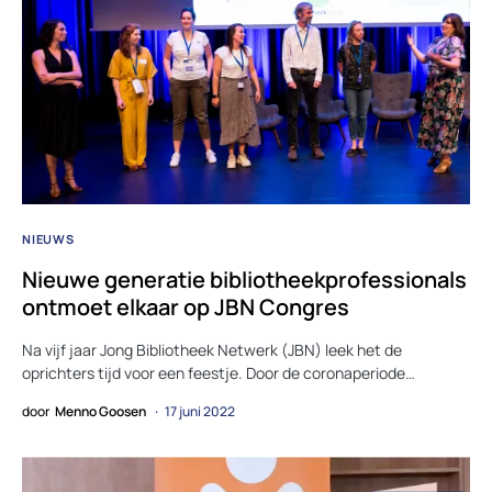
NIEUWS
Nieuwe generatie bibliotheekprofessionals
ontmoet elkaar op JBN Congres
Na vijf jaar Jong Bibliotheek Netwerk (JBN) leek het de
oprichters tijd voor een feestje. Door de coronaperiode…
door
Menno Goosen
17 juni 2022