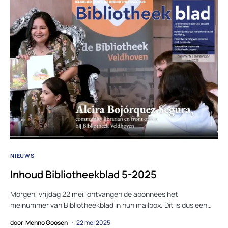
NIEUWS
Inhoud Bibliotheekblad 5-2025
Morgen, vrijdag 22 mei, ontvangen de abonnees het
meinummer van Bibliotheekblad in hun mailbox. Dit is dus een…
door
Menno Goosen
22 mei 2025