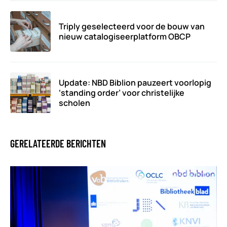
Triply geselecteerd voor de bouw van
nieuw catalogiseerplatform OBCP
Update: NBD Biblion pauzeert voorlopig
‘standing order’ voor christelijke
scholen
GERELATEERDE BERICHTEN