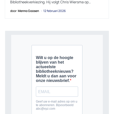
Bibliotheekverkiezing. Hij volgt Chris Wiersma op…
door
Menno Goosen
12 februari 2026