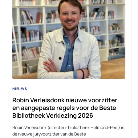
NIEUWS
Robin Verleisdonk nieuwe voorzitter
en aangepaste regels voor de Beste
Bibliotheek Verkiezing 2026
Robin Verleisdonk (directeur bibliotheek Helmond-Peel) is
de nieuwe juryvoorzitter van de Beste