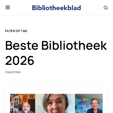
FILTER OP TAG
Beste Bibliotheek
2026
2 berichten