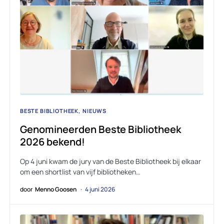
BESTE BIBLIOTHEEK
NIEUWS
Genomineerden Beste Bibliotheek
2026 bekend!
Op 4 juni kwam de jury van de Beste Bibliotheek bij elkaar
om een shortlist van vijf bibliotheken…
door
Menno Goosen
4 juni 2026