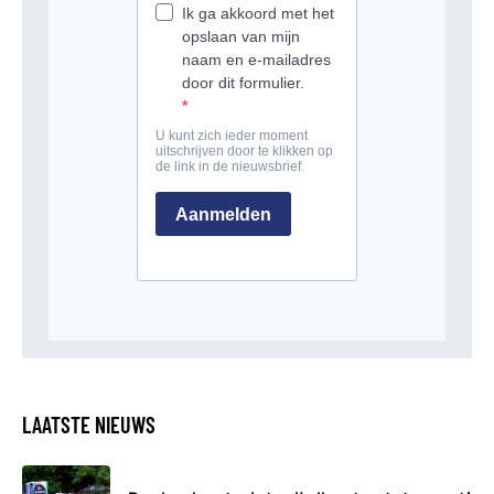
LAATSTE NIEUWS