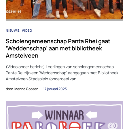
NIEUWS
VIDEO
Scholengemeenschap Panta Rhei gaat
‘Weddenschap’ aan met bibliotheek
Amstelveen
(Video onder bericht) Leerlingen van scholengemeenschap
Panta Rei zijn een ‘Weddenschap’ aangegaan met Bibliotheek
Amstelveen Stadsplein (onderdeel van…
door
Menno Goosen
17 januari 2023