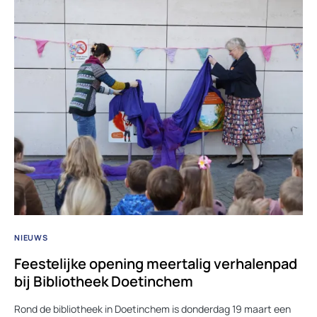
NIEUWS
Feestelijke opening meertalig verhalenpad
bij Bibliotheek Doetinchem
Rond de bibliotheek in Doetinchem is donderdag 19 maart een