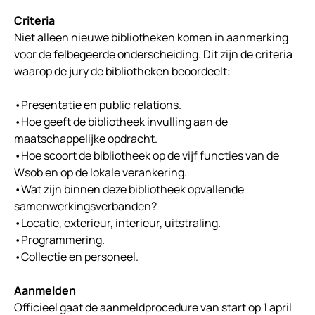
Criteria
Niet alleen nieuwe bibliotheken komen in aanmerking
voor de felbegeerde onderscheiding. Dit zijn de criteria
waarop de jury de bibliotheken beoordeelt:
•Presentatie en public relations.
•Hoe geeft de bibliotheek invulling aan de
maatschappelijke opdracht.
•Hoe scoort de bibliotheek op de vijf functies van de
Wsob en op de lokale verankering.
•Wat zijn binnen deze bibliotheek opvallende
samenwerkingsverbanden?
•Locatie, exterieur, interieur, uitstraling.
•Programmering.
•Collectie en personeel.
Aanmelden
Officieel gaat de aanmeldprocedure van start op 1 april