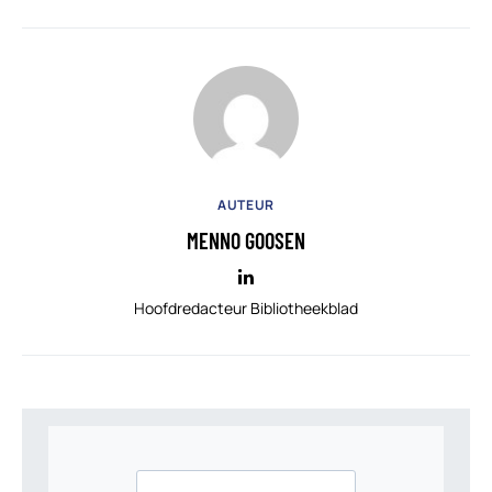
AUTEUR
MENNO GOOSEN
Hoofdredacteur Bibliotheekblad