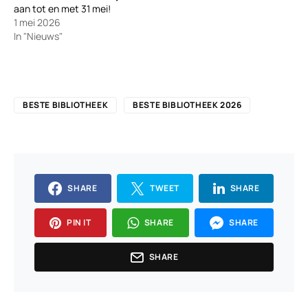
aan tot en met 31 mei!
1 mei 2026
In "Nieuws"
BESTE BIBLIOTHEEK
BESTE BIBLIOTHEEK 2026
SHARE
TWEET
SHARE
PIN IT
SHARE
SHARE
SHARE