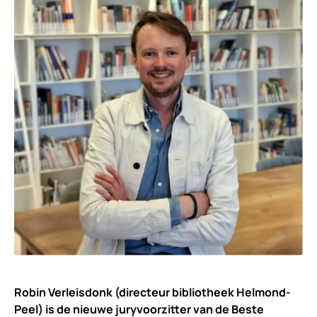
Robin Verleisdonk (directeur bibliotheek Helmond-
Peel) is de nieuwe juryvoorzitter van de Beste