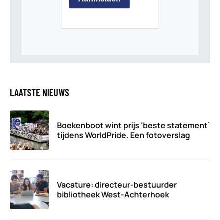
LAATSTE NIEUWS
Boekenboot wint prijs ‘beste statement’
tijdens WorldPride. Een fotoverslag
Vacature: directeur-bestuurder
bibliotheek West-Achterhoek