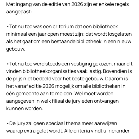
Met ingang van de editie van 2026 zijn er enkele regels
aangepast:
•Tot nu toe was een criterium dat een bibliotheek
minimaal een jaar open moest zijn; dat wordt losgelaten
als het gaat om een bestaande bibliotheek in een nieuw
gebouw.
•Tot nu toe werd steeds een vestiging gekozen, maar dit
vinden bibliotheekorganisaties vaak lastig. Bovendien is
de prijs niet bedoeld voor het beste gebouw. Daarom is
het vanaf editie 2026 mogelijk om alle bibliotheken in
één gemeente aan te melden. Wel moet worden
aangegeven in welk filiaal de juryleden ontvangen
kunnen worden.
•De jury zal geen speciaal thema meer aanwijzen
waarop extra gelet wordt. Alle criteria vindt u hieronder.