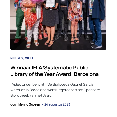
NIEUWS
VIDEO
Winnaar IFLA/Systematic Public
Library of the Year Award: Barcelona
(Video onder bericht) ‘De Biblioteca Gabriel García
Márquez in Barcelona werd uitgeroepen tot Openbare
Bibliotheek van het Jaar…
door
Menno Goosen
24 augustus 2023