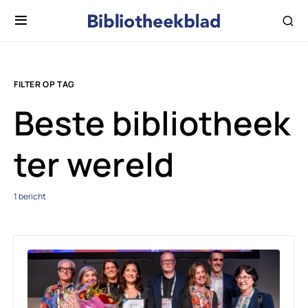
FILTER OP TAG
Beste bibliotheek
ter wereld
1 bericht