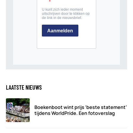
LAATSTE NIEUWS
Boekenboot wint prijs ‘beste statement’
tijdens WorldPride. Een fotoverslag