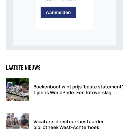
LAATSTE NIEUWS
Boekenboot wint prijs ‘beste statement’
tijdens WorldPride. Een fotoverslag
Vacature: directeur-bestuurder
bibliotheek West-Achterhoek