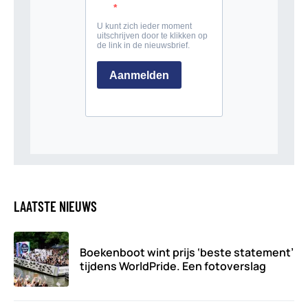
LAATSTE NIEUWS
Boekenboot wint prijs ‘beste statement’
tijdens WorldPride. Een fotoverslag