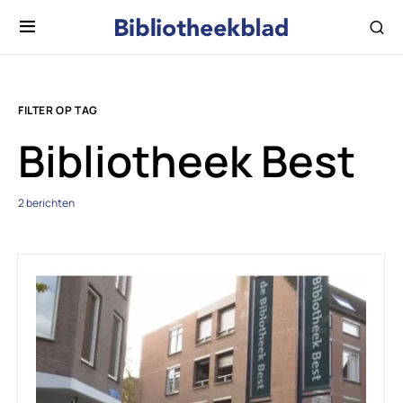
FILTER OP TAG
Bibliotheek Best
2 berichten