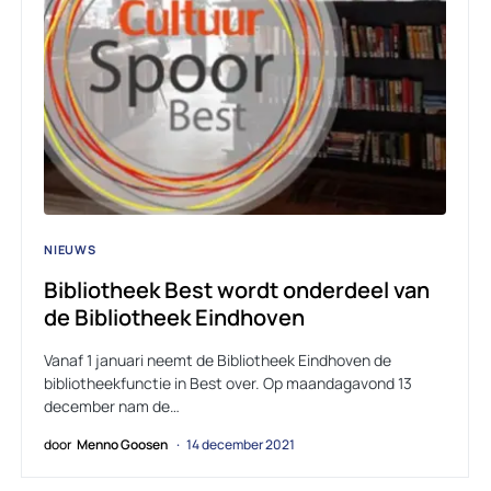
NIEUWS
Bibliotheek Best wordt onderdeel van
de Bibliotheek Eindhoven
Vanaf 1 januari neemt de Bibliotheek Eindhoven de
bibliotheekfunctie in Best over. Op maandagavond 13
december nam de…
door
Menno Goosen
14 december 2021