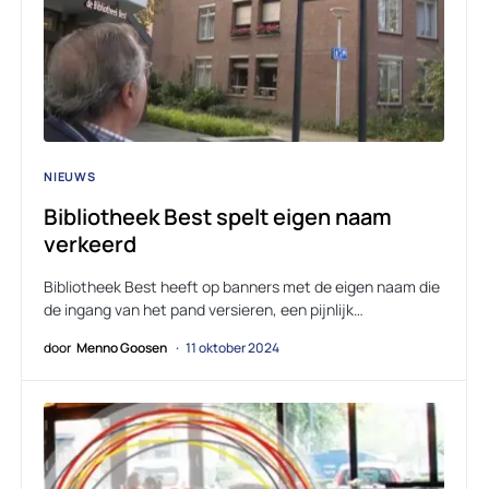
NIEUWS
Bibliotheek Best spelt eigen naam
verkeerd
Bibliotheek Best heeft op banners met de eigen naam die
de ingang van het pand versieren, een pijnlijk…
door
Menno Goosen
11 oktober 2024