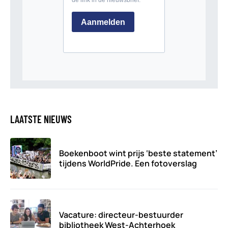
LAATSTE NIEUWS
Boekenboot wint prijs ‘beste statement’
tijdens WorldPride. Een fotoverslag
Vacature: directeur-bestuurder
bibliotheek West-Achterhoek