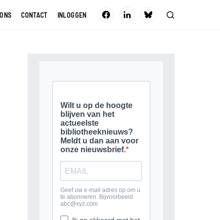
 ONS
CONTACT
INLOGGEN