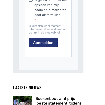
LAATSTE NIEUWS
Boekenboot wint prijs
‘beste statement’ tijdens