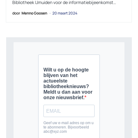
Bibliotheek IJmuiden voor de informatiebijeenkomst…
door
Menno Goosen
20 maart 2024