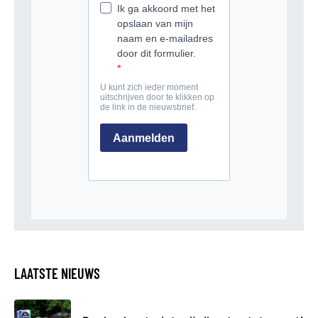
LAATSTE NIEUWS