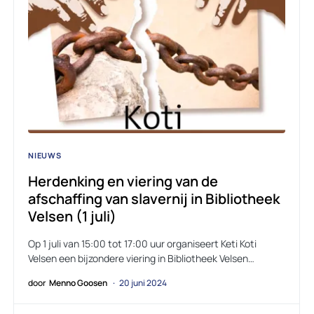
NIEUWS
Herdenking en viering van de
afschaffing van slavernij in Bibliotheek
Velsen (1 juli)
Op 1 juli van 15:00 tot 17:00 uur organiseert Keti Koti
Velsen een bijzondere viering in Bibliotheek Velsen…
door
Menno Goosen
20 juni 2024