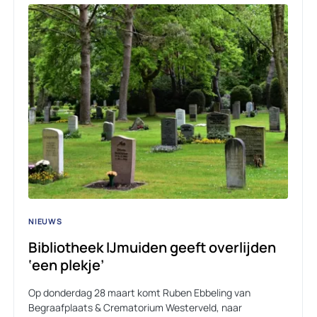
NIEUWS
Bibliotheek IJmuiden geeft overlijden
‘een plekje’
Op donderdag 28 maart komt Ruben Ebbeling van
Begraafplaats & Crematorium Westerveld, naar