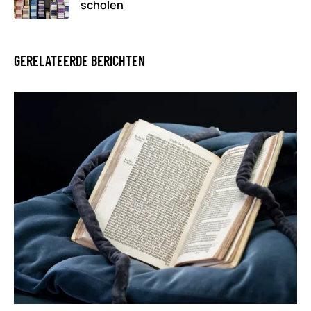
scholen
GERELATEERDE BERICHTEN