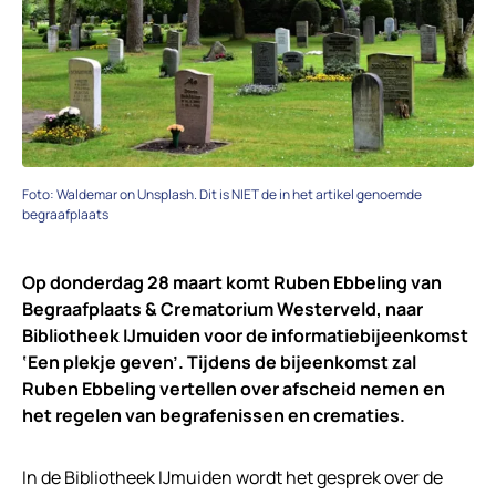
Foto: Waldemar on Unsplash. Dit is NIET de in het artikel genoemde
begraafplaats
Op donderdag 28 maart komt Ruben Ebbeling van
Begraafplaats & Crematorium Westerveld, naar
Bibliotheek IJmuiden voor de informatiebijeenkomst
‘Een plekje geven’. Tijdens de bijeenkomst zal
Ruben Ebbeling vertellen over afscheid nemen en
het regelen van begrafenissen en crematies.
In de Bibliotheek IJmuiden wordt het gesprek over de