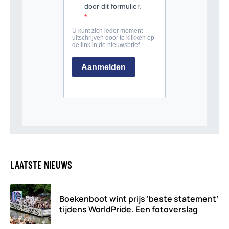
LAATSTE NIEUWS
Boekenboot wint prijs ‘beste statement’
tijdens WorldPride. Een fotoverslag