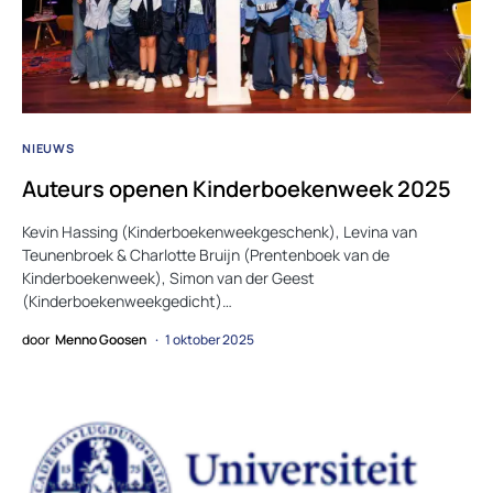
NIEUWS
Auteurs openen Kinderboekenweek 2025
Kevin Hassing (Kinderboekenweekgeschenk), Levina van
Teunenbroek & Charlotte Bruijn (Prentenboek van de
Kinderboekenweek), Simon van der Geest
(Kinderboekenweekgedicht)…
door
Menno Goosen
1 oktober 2025