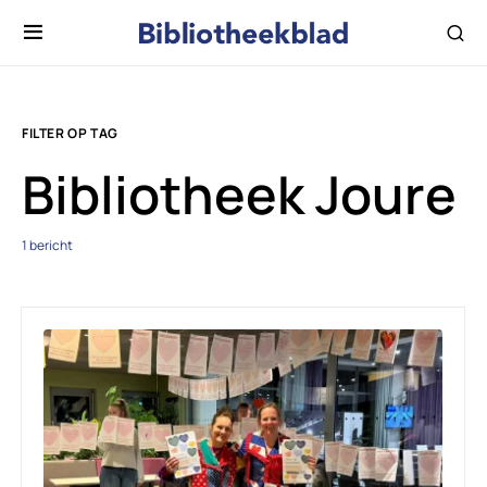
FILTER OP TAG
Bibliotheek Joure
1 bericht