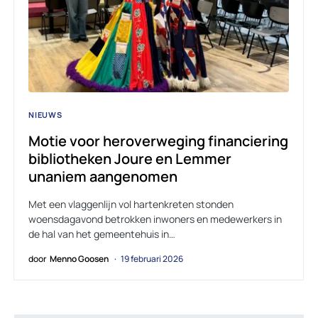
NIEUWS
Motie voor heroverweging financiering
bibliotheken Joure en Lemmer
unaniem aangenomen
Met een vlaggenlijn vol hartenkreten stonden
woensdagavond betrokken inwoners en medewerkers in
de hal van het gemeentehuis in…
door
Menno Goosen
19 februari 2026