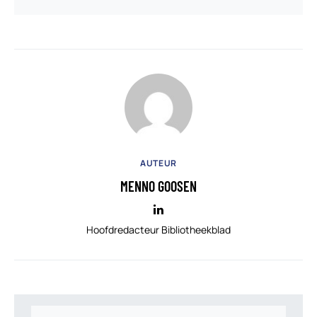
AUTEUR
MENNO GOOSEN
Hoofdredacteur Bibliotheekblad