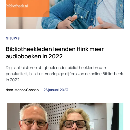
NIEUWS
Bibliotheekleden leenden flink meer
audioboeken in 2022
Digitaal luisteren stijgt ook onder bibliotheekleden aan
populariteit, blijkt uit voorlopige cijfers van de online Bibliotheek.
In 2022…
door
Menno Goosen
26 januari 2023