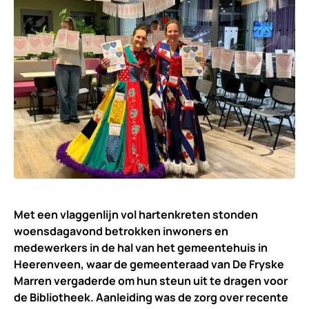
Met een vlaggenlijn vol hartenkreten stonden
woensdagavond betrokken inwoners en
medewerkers in de hal van het gemeentehuis in
Heerenveen, waar de gemeenteraad van De Fryske
Marren vergaderde om hun steun uit te dragen voor
de Bibliotheek. Aanleiding was de zorg over recente