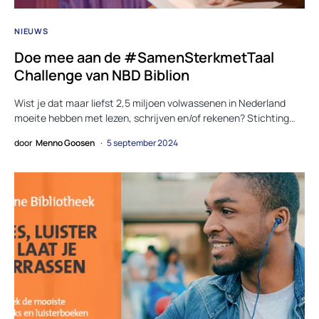
NIEUWS
Doe mee aan de #SamenSterkmetTaal
Challenge van NBD Biblion
Wist je dat maar liefst 2,5 miljoen volwassenen in Nederland
moeite hebben met lezen, schrijven en/of rekenen? Stichting…
door
Menno Goosen
5 september 2024