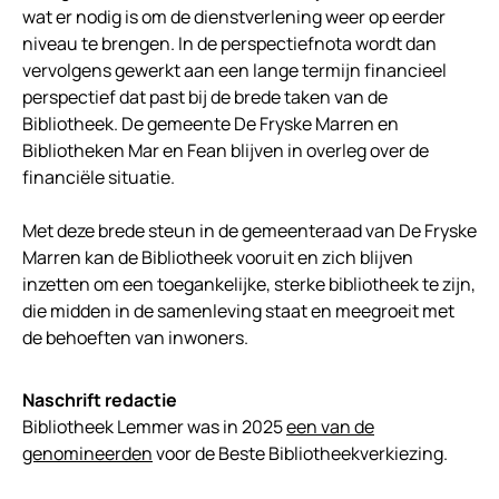
wat er nodig is om de dienstverlening weer op eerder
niveau te brengen. In de perspectiefnota wordt dan
vervolgens gewerkt aan een lange termijn financieel
perspectief dat past bij de brede taken van de
Bibliotheek. De gemeente De Fryske Marren en
Bibliotheken Mar en Fean blijven in overleg over de
financiële situatie.
Met deze brede steun in de gemeenteraad van De Fryske
Marren kan de Bibliotheek vooruit en zich blijven
inzetten om een toegankelijke, sterke bibliotheek te zijn,
die midden in de samenleving staat en meegroeit met
de behoeften van inwoners.
Naschrift redactie
Bibliotheek Lemmer was in 2025
een van de
genomineerden
voor de Beste Bibliotheekverkiezing.