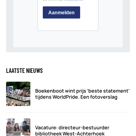
LAATSTE NIEUWS
Boekenboot wint prijs ‘beste statement’
tijdens WorldPride. Een fotoverslag
Vacature: directeur-bestuurder
bibliotheek West-Achterhoek