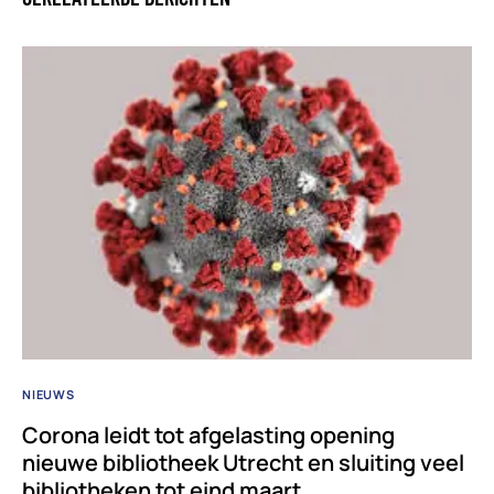
NIEUWS
Corona leidt tot afgelasting opening
nieuwe bibliotheek Utrecht en sluiting veel
bibliotheken tot eind maart