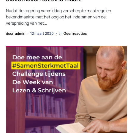
Nadat de regering vanmiddag verscherpte maatregelen
bekendmaakte met het oog op het indammen van de
verspreiding van het…
door
admin
12 maart 2020
Geen reacties