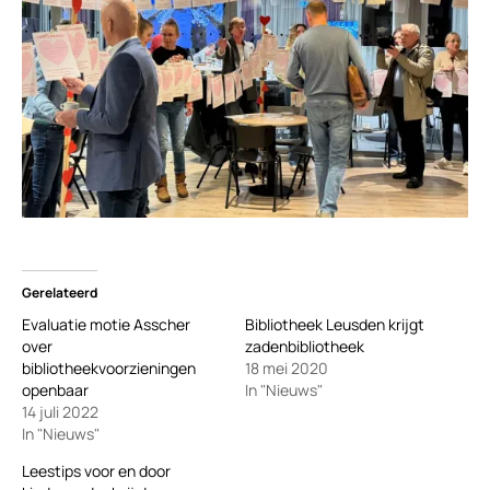
Gerelateerd
Evaluatie motie Asscher
Bibliotheek Leusden krijgt
over
zadenbibliotheek
bibliotheekvoorzieningen
18 mei 2020
openbaar
In "Nieuws"
14 juli 2022
In "Nieuws"
Leestips voor en door