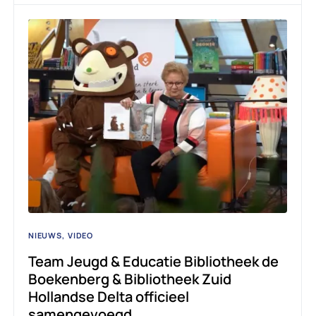
NIEUWS
VIDEO
Team Jeugd & Educatie Bibliotheek de
Boekenberg & Bibliotheek Zuid
Hollandse Delta officieel
samengevoegd