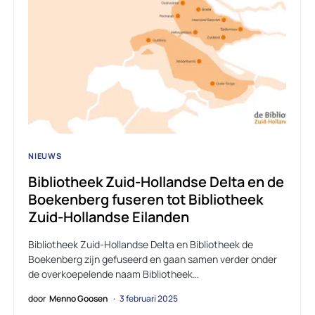
NIEUWS
Bibliotheek Zuid-Hollandse Delta en de
Boekenberg fuseren tot Bibliotheek
Zuid-Hollandse Eilanden
Bibliotheek Zuid-Hollandse Delta en Bibliotheek de
Boekenberg zijn gefuseerd en gaan samen verder onder
de overkoepelende naam Bibliotheek…
door
Menno Goosen
3 februari 2025