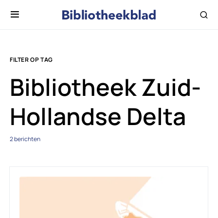
FILTER OP TAG
Bibliotheek Zuid-
Hollandse Delta
2 berichten