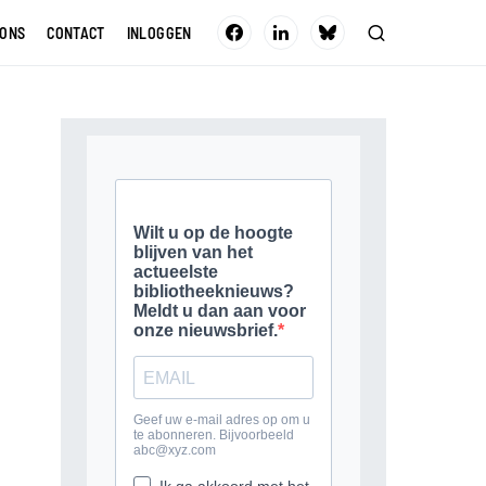
 ONS
CONTACT
INLOGGEN