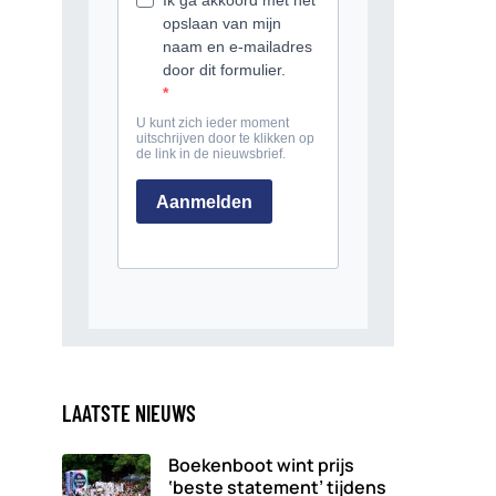
LAATSTE NIEUWS
Boekenboot wint prijs
‘beste statement’ tijdens